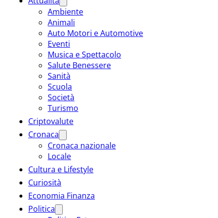
Attualità
Ambiente
Animali
Auto Motori e Automotive
Eventi
Musica e Spettacolo
Salute Benessere
Sanità
Scuola
Società
Turismo
Criptovalute
Cronaca
Cronaca nazionale
Locale
Cultura e Lifestyle
Curiosità
Economia Finanza
Politica