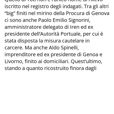
iscritto nel registro degli indagati. Tra gli altri
“big” finiti nel mirino della Procura di Genova
ci sono anche Paolo Emilio Signorini,
amministratore delegato di Iren ed ex
presidente dell’Autorità Portuale, per cui è
stata disposta la misura cautelare in
carcere. Ma anche Aldo Spinelli,
imprenditore ed ex presidente di Genoa e
Livorno, finito ai domiciliari. Quest’ultimo,
stando a quanto ricostruito finora dagli