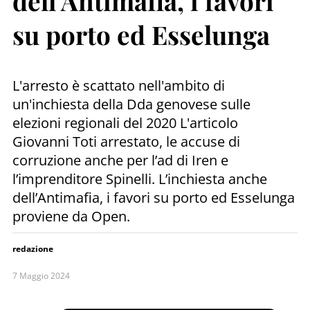
dell’Antimafia, i favori
su porto ed Esselunga
L'arresto è scattato nell'ambito di
un'inchiesta della Dda genovese sulle
elezioni regionali del 2020 L'articolo
Giovanni Toti arrestato, le accuse di
corruzione anche per l’ad di Iren e
l’imprenditore Spinelli. L’inchiesta anche
dell’Antimafia, i favori su porto ed Esselunga
proviene da Open.
redazione
7 Maggio 2024