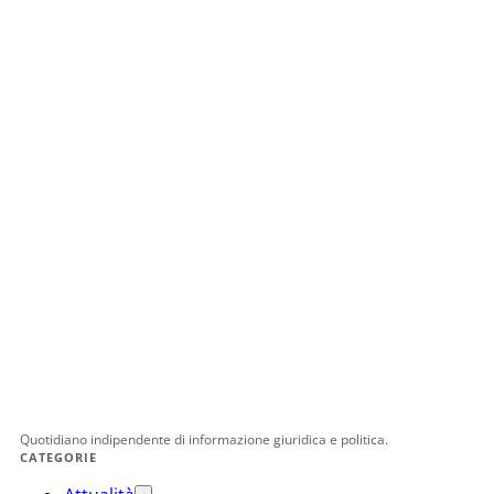
Quotidiano indipendente di informazione giuridica e politica.
CATEGORIE