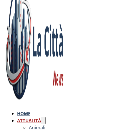
HOME
ATTUALITÀ
Animali