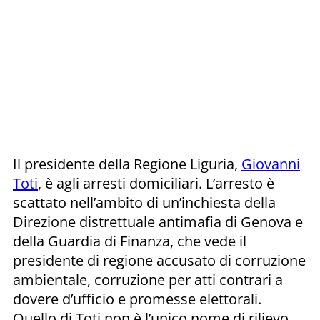
Il presidente della Regione Liguria,
Giovanni
Toti
, è agli arresti domiciliari. L’arresto è
scattato nell’ambito di un’inchiesta della
Direzione distrettuale antimafia di Genova e
della Guardia di Finanza, che vede il
presidente di regione accusato di corruzione
ambientale, corruzione per atti contrari a
dovere d’ufficio e promesse elettorali.
Quello di Toti non è l’unico nome di rilievo