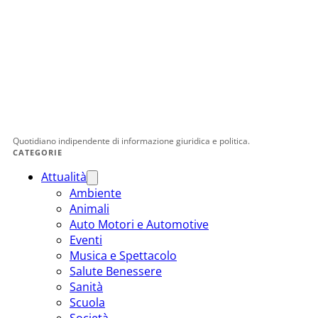
Quotidiano indipendente di informazione giuridica e politica.
CATEGORIE
Attualità
Ambiente
Animali
Auto Motori e Automotive
Eventi
Musica e Spettacolo
Salute Benessere
Sanità
Scuola
Società