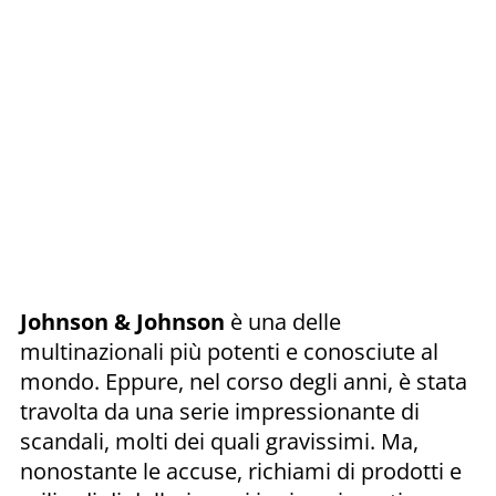
Johnson & Johnson
è una delle
multinazionali più potenti e conosciute al
mondo. Eppure, nel corso degli anni, è stata
travolta da una serie impressionante di
scandali, molti dei quali gravissimi. Ma,
nonostante le accuse, richiami di prodotti e