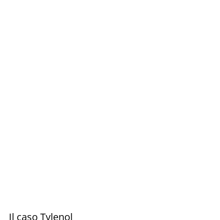
Il caso Tylenol