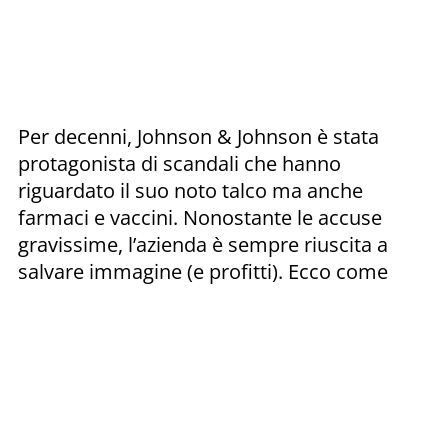
Per decenni, Johnson & Johnson è stata
protagonista di scandali che hanno
riguardato il suo noto talco ma anche
farmaci e vaccini. Nonostante le accuse
gravissime, l’azienda è sempre riuscita a
salvare immagine (e profitti). Ecco come