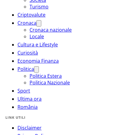
Turismo
Criptovalute
Cronaca
Cronaca nazionale
Locale
Cultura e Lifestyle
Curiosità
Economia Finanza
Politica
Politica Estera
Politica Nazionale
Sport
Ultima ora
România
LINK UTILI
Disclaimer