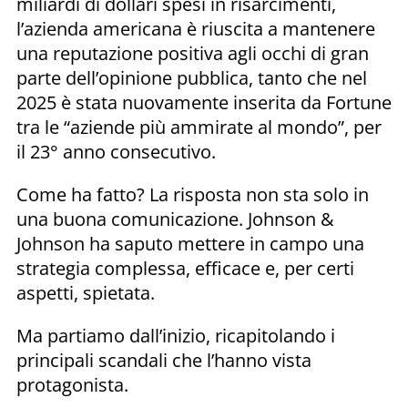
miliardi di dollari spesi in risarcimenti,
l’azienda americana è riuscita a mantenere
una reputazione positiva agli occhi di gran
parte dell’opinione pubblica, tanto che nel
2025 è stata nuovamente inserita da Fortune
tra le “aziende più ammirate al mondo”, per
il 23° anno consecutivo.
Come ha fatto? La risposta non sta solo in
una buona comunicazione. Johnson &
Johnson ha saputo mettere in campo una
strategia complessa, efficace e, per certi
aspetti, spietata.
Ma partiamo dall’inizio, ricapitolando i
principali scandali che l’hanno vista
protagonista.