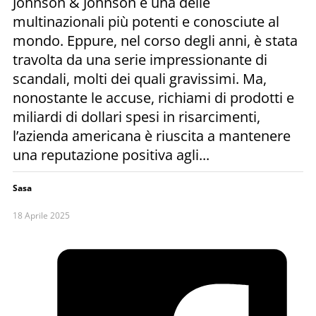
Johnson & Johnson è una delle
multinazionali più potenti e conosciute al
mondo. Eppure, nel corso degli anni, è stata
travolta da una serie impressionante di
scandali, molti dei quali gravissimi. Ma,
nonostante le accuse, richiami di prodotti e
miliardi di dollari spesi in risarcimenti,
l’azienda americana è riuscita a mantenere
una reputazione positiva agli...
Sasa
18 Aprile 2025