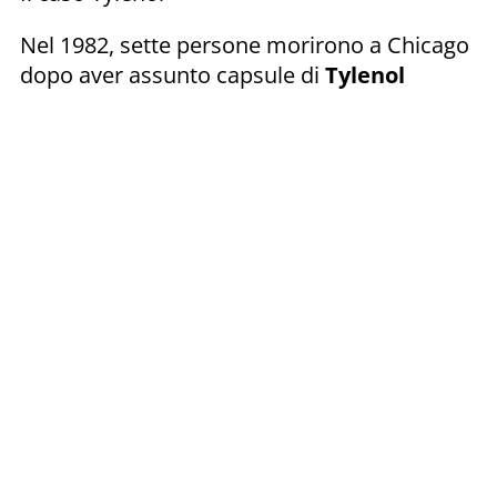
Nel 1982, sette persone morirono a Chicago
dopo aver assunto capsule di
Tylenol