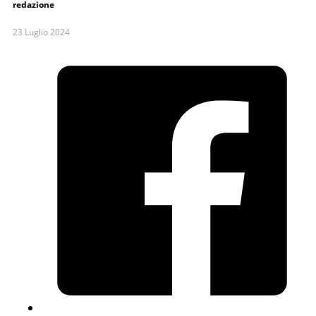
redazione
23 Luglio 2024