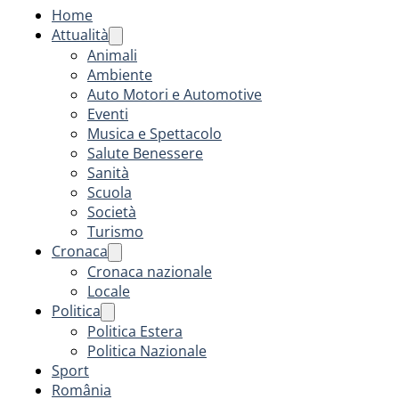
Home
Attualità
Animali
Ambiente
Auto Motori e Automotive
Eventi
Musica e Spettacolo
Salute Benessere
Sanità
Scuola
Società
Turismo
Cronaca
Cronaca nazionale
Locale
Politica
Politica Estera
Politica Nazionale
Sport
România