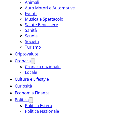
Animali
Auto Motori e Automotive
Eventi
Musica e Spettacolo
Salute Benessere
Sanità
Scuola
Società
Turismo
Criptovalute
Cronaca
Cronaca nazionale
Locale
Cultura e Lifestyle
Curiosità
Economia Finanza
Politica
Politica Estera
Politica Nazionale