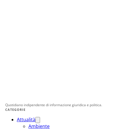
Quotidiano indipendente di informazione giuridica e politica.
CATEGORIE
Attualità
Ambiente