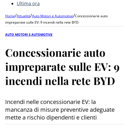
Ultima ora
/
/
/
Home
Attualità
Auto Motori e Automotive
Concessionarie auto
impreparate sulle EV: 9 incendi nella rete BYD
AUTO MOTORI E AUTOMOTIVE
Concessionarie auto
impreparate sulle EV: 9
incendi nella rete BYD
Incendi nelle concessionarie EV: la
mancanza di misure preventive adeguate
mette a rischio dipendenti e clienti