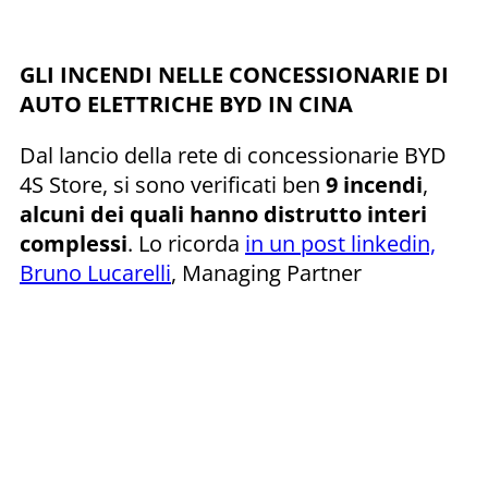
GLI INCENDI NELLE CONCESSIONARIE DI
AUTO ELETTRICHE BYD IN CINA
Dal lancio della rete di concessionarie BYD
4S Store, si sono verificati ben
9 incendi
,
alcuni dei quali hanno distrutto interi
complessi
. Lo ricorda
in un post linkedin,
Bruno Lucarelli
, Managing Partner