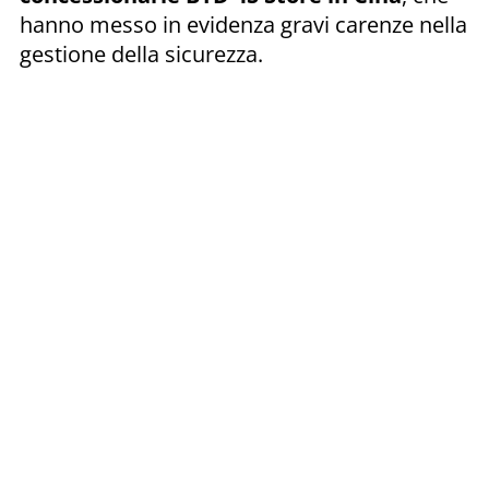
hanno messo in evidenza gravi carenze nella
gestione della sicurezza.