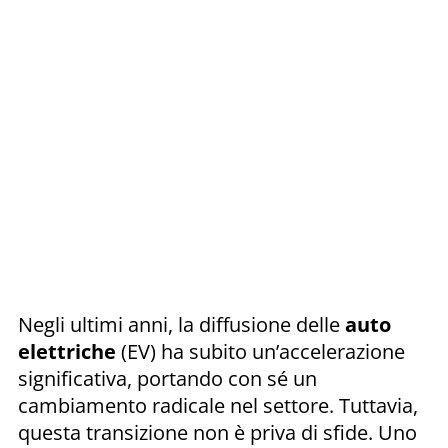
Negli ultimi anni, la diffusione delle
auto
elettriche
(EV) ha subito un’accelerazione
significativa, portando con sé un
cambiamento radicale nel settore. Tuttavia,
questa transizione non è priva di sfide. Uno