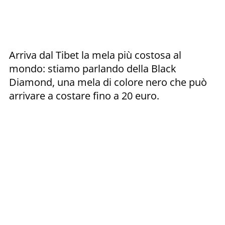
Arriva dal Tibet la mela più costosa al
mondo: stiamo parlando della Black
Diamond, una mela di colore nero che può
arrivare a costare fino a 20 euro.