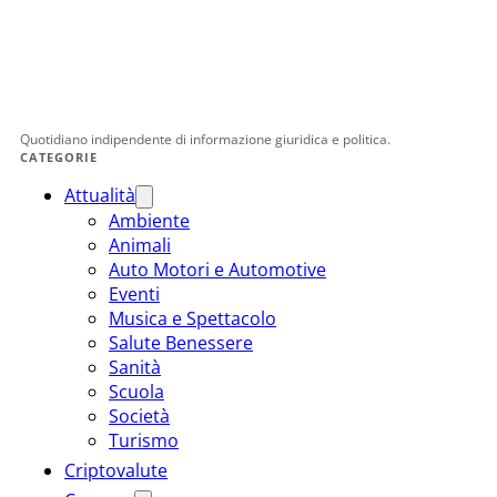
Quotidiano indipendente di informazione giuridica e politica.
CATEGORIE
Attualità
Ambiente
Animali
Auto Motori e Automotive
Eventi
Musica e Spettacolo
Salute Benessere
Sanità
Scuola
Società
Turismo
Criptovalute