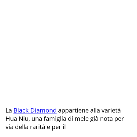
La
Black Diamond
appartiene alla varietà
Hua Niu, una famiglia di mele già nota per
via della rarità e per il