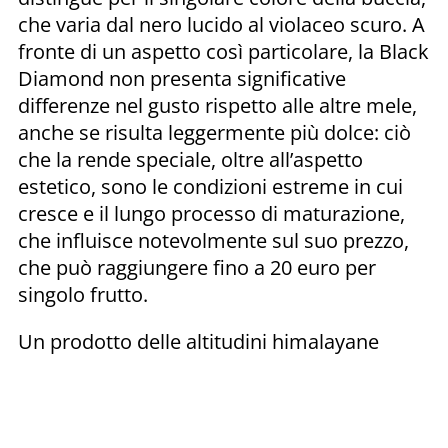
che varia dal nero lucido al violaceo scuro. A
fronte di un aspetto così particolare, la Black
Diamond non presenta significative
differenze nel gusto rispetto alle altre mele,
anche se risulta leggermente più dolce: ciò
che la rende speciale, oltre all’aspetto
estetico, sono le condizioni estreme in cui
cresce e il lungo processo di maturazione,
che influisce notevolmente sul suo prezzo,
che può raggiungere fino a 20 euro per
singolo frutto.
Un prodotto delle altitudini himalayane