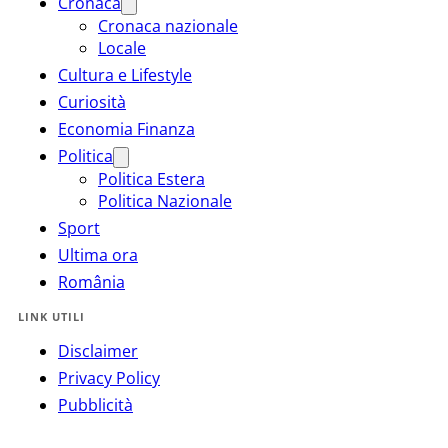
Cronaca
Cronaca nazionale
Locale
Cultura e Lifestyle
Curiosità
Economia Finanza
Politica
Politica Estera
Politica Nazionale
Sport
Ultima ora
România
LINK UTILI
Disclaimer
Privacy Policy
Pubblicità