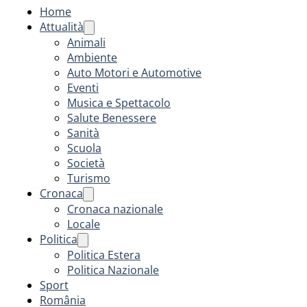
Home
Attualità
Animali
Ambiente
Auto Motori e Automotive
Eventi
Musica e Spettacolo
Salute Benessere
Sanità
Scuola
Società
Turismo
Cronaca
Cronaca nazionale
Locale
Politica
Politica Estera
Politica Nazionale
Sport
România