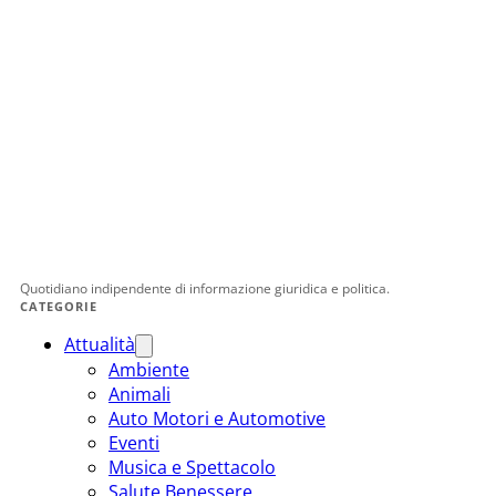
Quotidiano indipendente di informazione giuridica e politica.
CATEGORIE
Attualità
Ambiente
Animali
Auto Motori e Automotive
Eventi
Musica e Spettacolo
Salute Benessere