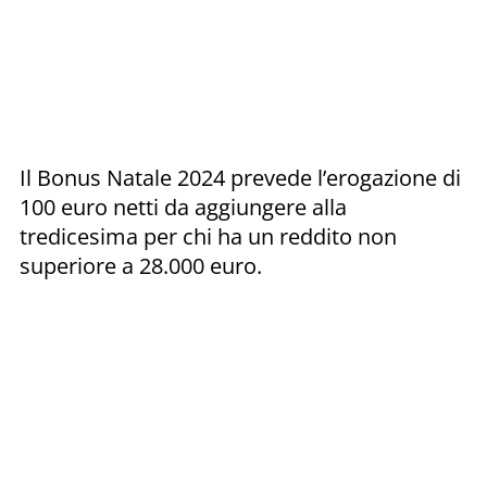
Il Bonus Natale 2024 prevede l’erogazione di
100 euro netti da aggiungere alla
tredicesima per chi ha un reddito non
superiore a 28.000 euro.