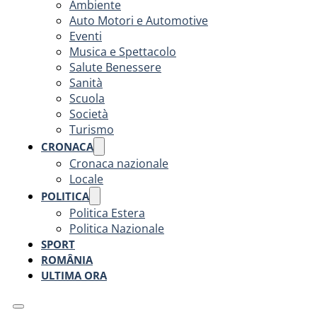
Ambiente
Auto Motori e Automotive
Eventi
Musica e Spettacolo
Salute Benessere
Sanità
Scuola
Società
Turismo
CRONACA
Cronaca nazionale
Locale
POLITICA
Politica Estera
Politica Nazionale
SPORT
ROMÂNIA
ULTIMA ORA