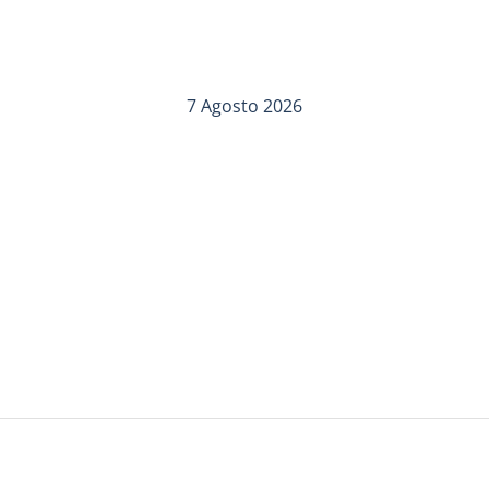
7 Agosto 2026