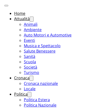
Home
Attualità
Animali
Ambiente
Auto Motori e Automotive
Eventi
Musica e Spettacolo
Salute Benessere
Sanità
Scuola
Società
Turismo
Cronaca
Cronaca nazionale
Locale
Politica
Politica Estera
Politica Nazionale