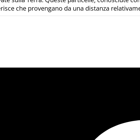
gerisce che provengano da una distanza relativa