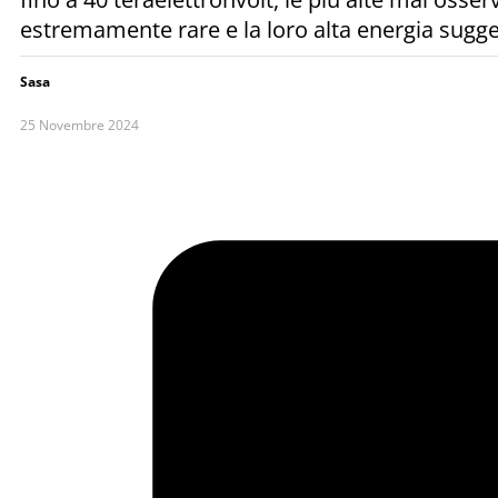
estremamente rare e la loro alta energia sug
Sasa
25 Novembre 2024