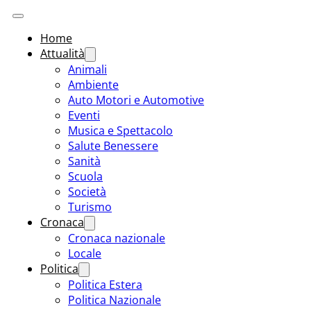
Home
Attualità
Animali
Ambiente
Auto Motori e Automotive
Eventi
Musica e Spettacolo
Salute Benessere
Sanità
Scuola
Società
Turismo
Cronaca
Cronaca nazionale
Locale
Politica
Politica Estera
Politica Nazionale