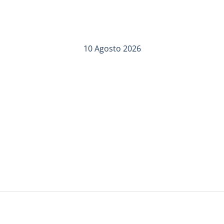
10 Agosto 2026