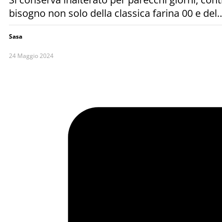
bisogno non solo della classica farina 00 e del
Sasa
24 Maggio 2024