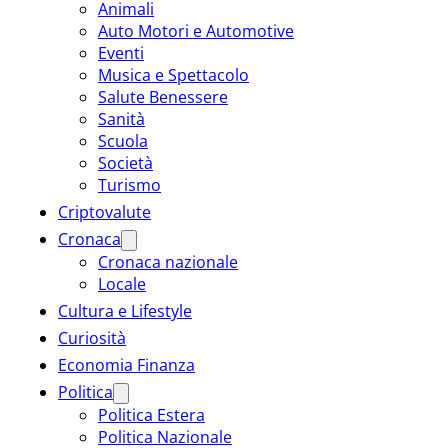
Animali
Auto Motori e Automotive
Eventi
Musica e Spettacolo
Salute Benessere
Sanità
Scuola
Società
Turismo
Criptovalute
Cronaca
Cronaca nazionale
Locale
Cultura e Lifestyle
Curiosità
Economia Finanza
Politica
Politica Estera
Politica Nazionale