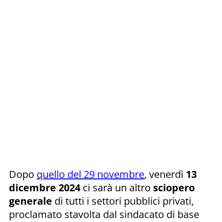
Dopo
quello del 29 novembre
, venerdì
13
dicembre 2024
ci sarà un altro
sciopero
generale
di tutti i settori pubblici privati,
proclamato stavolta dal sindacato di base