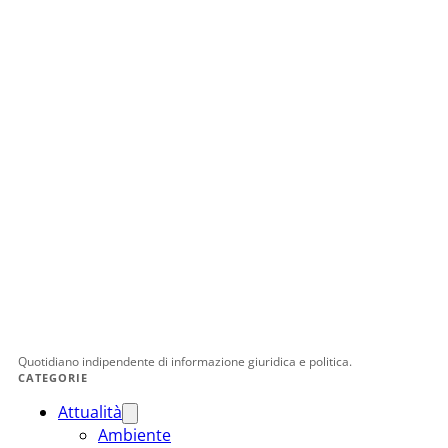
Quotidiano indipendente di informazione giuridica e politica.
CATEGORIE
Attualità
Ambiente