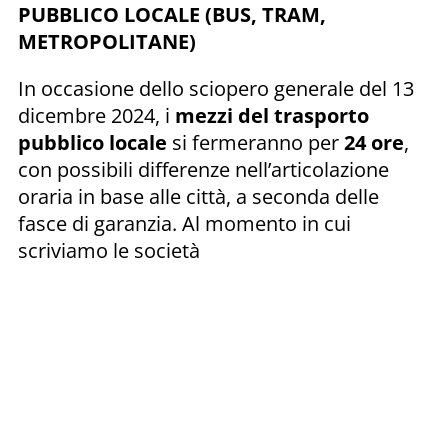
PUBBLICO LOCALE (BUS, TRAM,
METROPOLITANE)
In occasione dello sciopero generale del 13
dicembre 2024, i
mezzi del trasporto
pubblico locale
si fermeranno per
24 ore
,
con possibili differenze nell’articolazione
oraria in base alle città, a seconda delle
fasce di garanzia. Al momento in cui
scriviamo le società