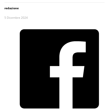
redazione
5 Dicembre 2024