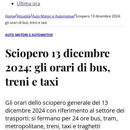
Ultima ora
/
/
/
Home
Attualità
Auto Motori e Automotive
Sciopero 13 dicembre 2024:
gli orari di bus, treni e taxi
AUTO MOTORI E AUTOMOTIVE
Sciopero 13 dicembre
2024: gli orari di bus,
treni e taxi
Gli orari dello sciopero generale del 13
dicembre 2024 con riferimento al settore dei
trasporti: si fermano per 24 ore bus, tram,
metropolitane, treni, taxi e traghetti