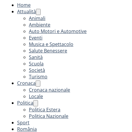
Home
Attualità
Animali
Ambiente
Auto Motori e Automotive
Eventi
Musica e Spettacolo
Salute Benessere
Sanità
Scuola
Società
Turismo
Cronaca
Cronaca nazionale
Locale
Politica
Politica Estera
Politica Nazionale
Sport
România