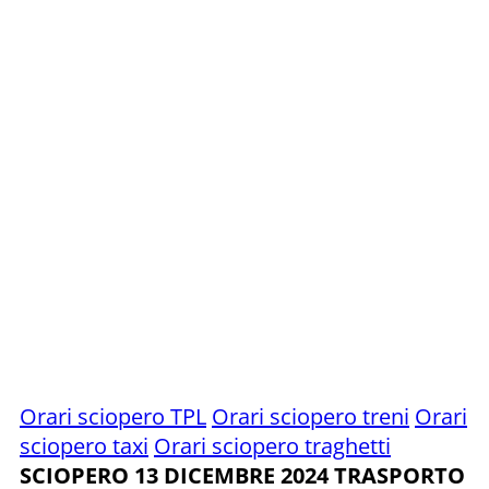
Orari sciopero TPL
Orari sciopero treni
Orari
sciopero taxi
Orari sciopero traghetti
SCIOPERO 13 DICEMBRE 2024 TRASPORTO