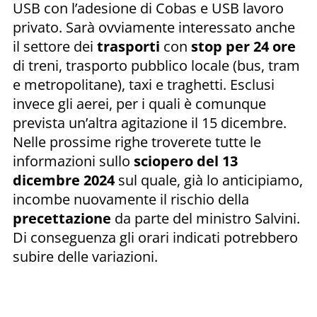
USB con l’adesione di Cobas e USB lavoro
privato. Sarà ovviamente interessato anche
il settore dei
trasporti
con
stop per 24 ore
di treni, trasporto pubblico locale (bus, tram
e metropolitane), taxi e traghetti. Esclusi
invece gli aerei, per i quali è comunque
prevista un’altra agitazione il 15 dicembre.
Nelle prossime righe troverete tutte le
informazioni sullo
sciopero del 13
dicembre 2024
sul quale, già lo anticipiamo,
incombe nuovamente il rischio della
precettazione
da parte del ministro Salvini.
Di conseguenza gli orari indicati potrebbero
subire delle variazioni.