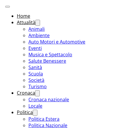
Home
Attualità
Animali
Ambiente
Auto Motori e Automotive
Eventi
Musica e Spettacolo
Salute Benessere
Sanità
Scuola
Società
Turismo
Cronaca
Cronaca nazionale
Locale
Politica
Politica Estera
Politica Nazionale