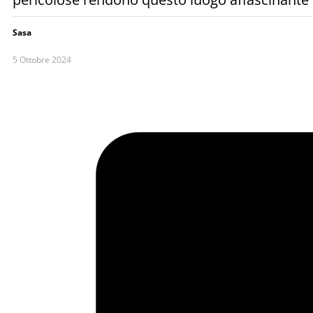
Sasa
5 Ottobre 2024