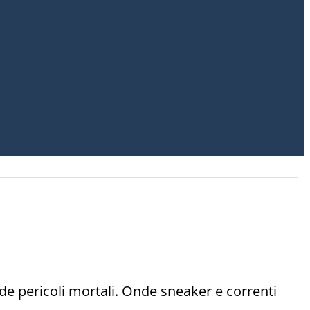
nde pericoli mortali. Onde sneaker e correnti