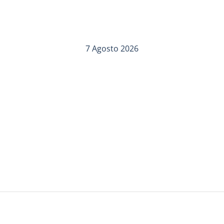
7 Agosto 2026