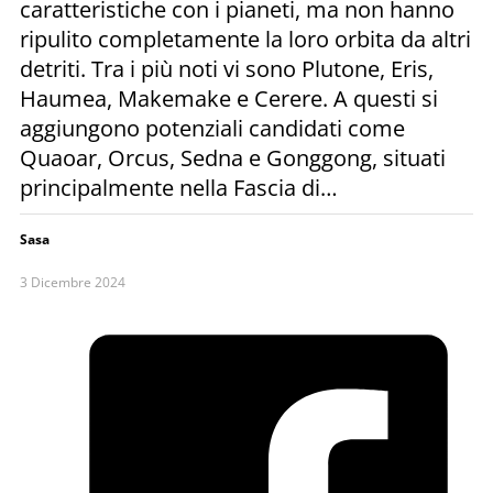
caratteristiche con i pianeti, ma non hanno
ripulito completamente la loro orbita da altri
detriti. Tra i più noti vi sono Plutone, Eris,
Haumea, Makemake e Cerere. A questi si
aggiungono potenziali candidati come
Quaoar, Orcus, Sedna e Gonggong, situati
principalmente nella Fascia di…
Sasa
3 Dicembre 2024