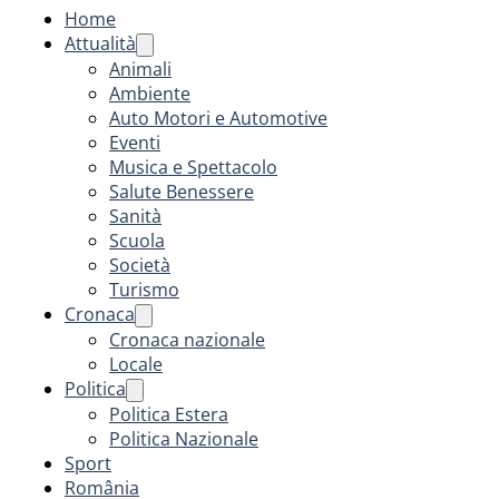
Home
Attualità
Animali
Ambiente
Auto Motori e Automotive
Eventi
Musica e Spettacolo
Salute Benessere
Sanità
Scuola
Società
Turismo
Cronaca
Cronaca nazionale
Locale
Politica
Politica Estera
Politica Nazionale
Sport
România