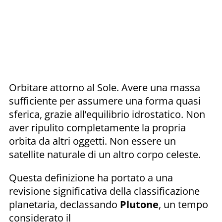
Orbitare attorno al Sole. Avere una massa
sufficiente per assumere una forma quasi
sferica, grazie all’equilibrio idrostatico. Non
aver ripulito completamente la propria
orbita da altri oggetti. Non essere un
satellite naturale di un altro corpo celeste.
Questa definizione ha portato a una
revisione significativa della classificazione
planetaria, declassando
Plutone
, un tempo
considerato il