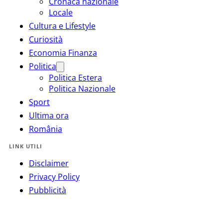
Cronaca nazionale
Locale
Cultura e Lifestyle
Curiosità
Economia Finanza
Politica
Politica Estera
Politica Nazionale
Sport
Ultima ora
România
LINK UTILI
Disclaimer
Privacy Policy
Pubblicità