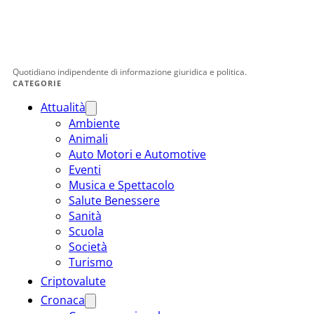
Quotidiano indipendente di informazione giuridica e politica.
CATEGORIE
Attualità
Ambiente
Animali
Auto Motori e Automotive
Eventi
Musica e Spettacolo
Salute Benessere
Sanità
Scuola
Società
Turismo
Criptovalute
Cronaca