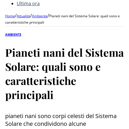
Ultima ora
/
/
/
Home
Attualità
Ambiente
Pianeti nani del Sistema Solare: quali sono e
caratteristiche principali
AMBIENTE
Pianeti nani del Sistema
Solare: quali sono e
caratteristiche
principali
pianeti nani sono corpi celesti del Sistema
Solare che condividono alcune