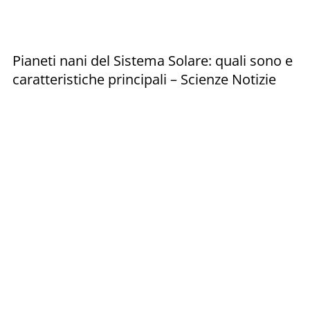
Pianeti nani del Sistema Solare: quali sono e
caratteristiche principali – Scienze Notizie