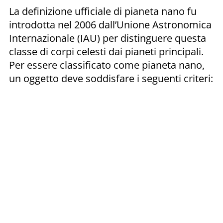
La definizione ufficiale di pianeta nano fu
introdotta nel 2006 dall’Unione Astronomica
Internazionale (IAU) per distinguere questa
classe di corpi celesti dai pianeti principali.
Per essere classificato come pianeta nano,
un oggetto deve soddisfare i seguenti criteri: