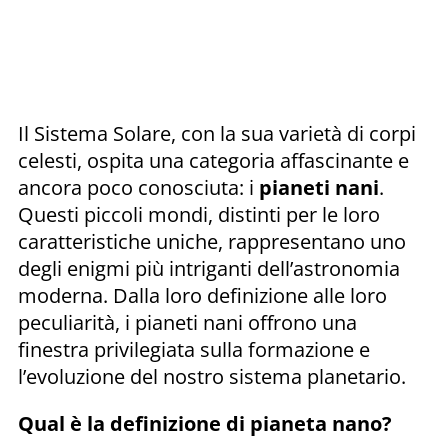
Il Sistema Solare, con la sua varietà di corpi
celesti, ospita una categoria affascinante e
ancora poco conosciuta: i
pianeti nani
.
Questi piccoli mondi, distinti per le loro
caratteristiche uniche, rappresentano uno
degli enigmi più intriganti dell’astronomia
moderna. Dalla loro definizione alle loro
peculiarità, i pianeti nani offrono una
finestra privilegiata sulla formazione e
l’evoluzione del nostro sistema planetario.
Qual è la definizione di pianeta nano?