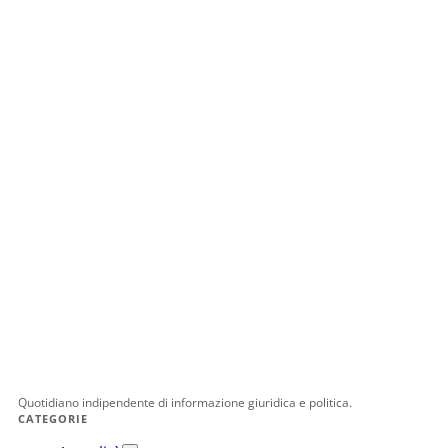
Quotidiano indipendente di informazione giuridica e politica.
CATEGORIE