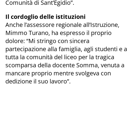
Comunità di Sant’Egidio”.
Il cordoglio delle istituzioni
Anche l’assessore regionale all’Istruzione,
Mimmo Turano, ha espresso il proprio
dolore: “Mi stringo con sincera
partecipazione alla famiglia, agli studenti e a
tutta la comunità del liceo per la tragica
scomparsa della docente Somma, venuta a
mancare proprio mentre svolgeva con
dedizione il suo lavoro”.