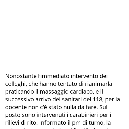
Nonostante l’immediato intervento dei
colleghi, che hanno tentato di rianimarla
praticando il massaggio cardiaco, e il
successivo arrivo dei sanitari del 118, per la
docente non c’è stato nulla da fare. Sul
posto sono intervenuti i carabinieri per i
rilievi di rito. Informato il pm di turno, la