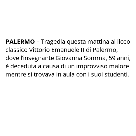
PALERMO
– Tragedia questa mattina al liceo
classico Vittorio Emanuele II di Palermo,
dove l’insegnante Giovanna Somma, 59 anni,
è deceduta a causa di un improvviso malore
mentre si trovava in aula con i suoi studenti.