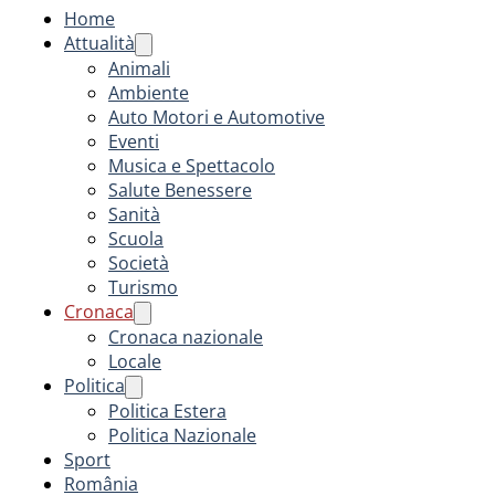
Home
Attualità
Animali
Ambiente
Auto Motori e Automotive
Eventi
Musica e Spettacolo
Salute Benessere
Sanità
Scuola
Società
Turismo
Cronaca
Cronaca nazionale
Locale
Politica
Politica Estera
Politica Nazionale
Sport
România