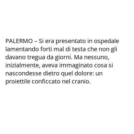
PALERMO – Si era presentato in ospedale
lamentando forti mal di testa che non gli
davano tregua da giorni. Ma nessuno,
inizialmente, aveva immaginato cosa si
nascondesse dietro quel dolore: un
proiettile conficcato nel cranio.