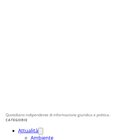
Quotidiano indipendente di informazione giuridica e politica.
CATEGORIE
Attualità
Ambiente