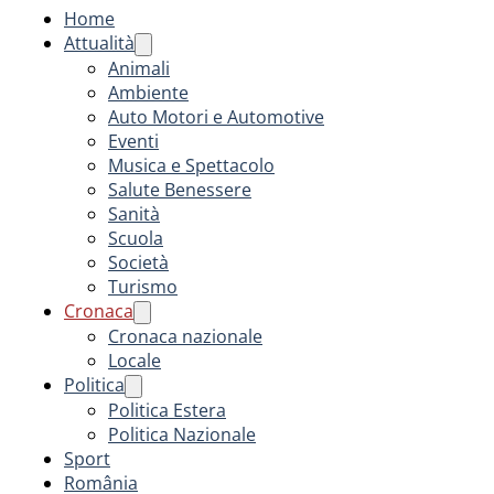
Home
Attualità
Animali
Ambiente
Auto Motori e Automotive
Eventi
Musica e Spettacolo
Salute Benessere
Sanità
Scuola
Società
Turismo
Cronaca
Cronaca nazionale
Locale
Politica
Politica Estera
Politica Nazionale
Sport
România