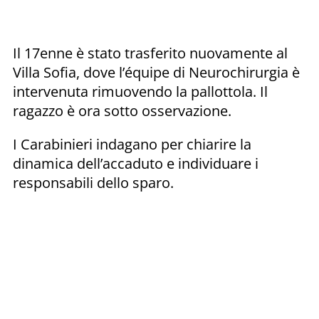
Il 17enne è stato trasferito nuovamente al
Villa Sofia, dove l’équipe di Neurochirurgia è
intervenuta rimuovendo la pallottola. Il
ragazzo è ora sotto osservazione.
I Carabinieri indagano per chiarire la
dinamica dell’accaduto e individuare i
responsabili dello sparo.