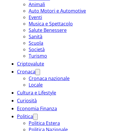
Animali
Auto Motori e Automotive
Eventi
Musica e Spettacolo
Salute Benessere
Sanità
Scuola
Società
Turismo
Criptovalute
Cronaca
Cronaca nazionale
Locale
Cultura e Lifestyle
Curiosità
Economia Finanza
Politica
Politica Estera
Politica Nazionale