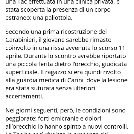
una Tac effettuata in una clinica privata, è
stata scoperta la presenza di un corpo
estraneo: una pallottola.
Secondo una prima ricostruzione dei
Carabinieri, il giovane sarebbe rimasto
coinvolto in una rissa avvenuta lo scorso 11
aprile. Durante lo scontro avrebbe riportato
una piccola ferita dietro l’orecchio, giudicata
superficiale. Il ragazzo si era quindi rivolto
alla guardia medica di Carini, dove la lesione
era stata suturata senza ulteriori
accertamenti.
Nei giorni seguenti, però, le condizioni sono
peggiorate: forti emicranie e dolori
all’orecchio lo hanno spinto a nuovi controlli.