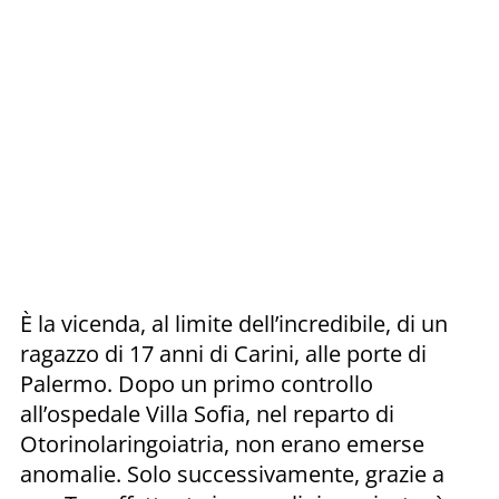
È la vicenda, al limite dell’incredibile, di un
ragazzo di 17 anni di Carini, alle porte di
Palermo. Dopo un primo controllo
all’ospedale Villa Sofia, nel reparto di
Otorinolaringoiatria, non erano emerse
anomalie. Solo successivamente, grazie a