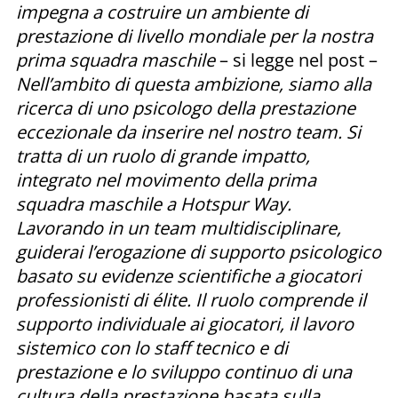
impegna a costruire un ambiente di
prestazione di livello mondiale per la nostra
prima squadra maschile
– si legge nel post –
Nell’ambito di questa ambizione, siamo alla
ricerca di uno psicologo della prestazione
eccezionale da inserire nel nostro team. Si
tratta di un ruolo di grande impatto,
integrato nel movimento della prima
squadra maschile a Hotspur Way.
Lavorando in un team multidisciplinare,
guiderai l’erogazione di supporto psicologico
basato su evidenze scientifiche a giocatori
professionisti di élite. Il ruolo comprende il
supporto individuale ai giocatori, il lavoro
sistemico con lo staff tecnico e di
prestazione e lo sviluppo continuo di una
cultura della prestazione basata sulla