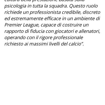
psicologia in tutta la squadra. Questo ruolo
richiede un professionista credibile, discreto
ed estremamente efficace in un ambiente di
Premier League, capace di costruire un
rapporto di fiducia con giocatori e allenatori,
operando con il rigore professionale
richiesto ai massimi livelli del calcio”.