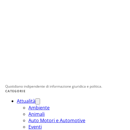
Quotidiano indipendente di informazione giuridica e politica.
CATEGORIE
Attualità
Ambiente
Animali
Auto Motori e Automotive
Eventi