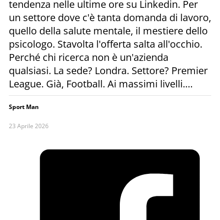
tendenza nelle ultime ore su Linkedin. Per
un settore dove c'è tanta domanda di lavoro,
quello della salute mentale, il mestiere dello
psicologo. Stavolta l'offerta salta all'occhio.
Perché chi ricerca non è un'azienda
qualsiasi. La sede? Londra. Settore? Premier
League. Già, Football. Ai massimi livelli.…
Sport Man
23 Aprile 2026