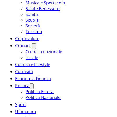
Musica e Spettacolo
Salute Benessere
Sanità
Scuola
Società
Turismo
Criptovalute
Cronaca
Cronaca nazionale
Locale
Cultura e Lifestyle
Curiosità
Economia Finanza
Politica
Politica Estera
Politica Nazionale
Sport
Ultima ora