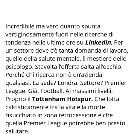
Incredibile ma vero quanto spunta
vertiginosamente fuori nelle ricerche di
tendenza nelle ultime ore su
Linkedin.
Per
un settore dove c’è tanta domanda di lavoro,
quello della salute mentale, il mestiere dello
psicologo. Stavolta l’offerta salta all’occhio.
Perché chi ricerca non è un’azienda
qualsiasi. La sede? Londra. Settore? Premier
League. Già, Football. Ai massimi livelli.
Proprio il
Tottenham Hotspur.
Che lotta
calcisticamente tra la vita e la morte
risucchiato in zona retrocessione e che
quella Premier League potrebbe ben presto
salutare.