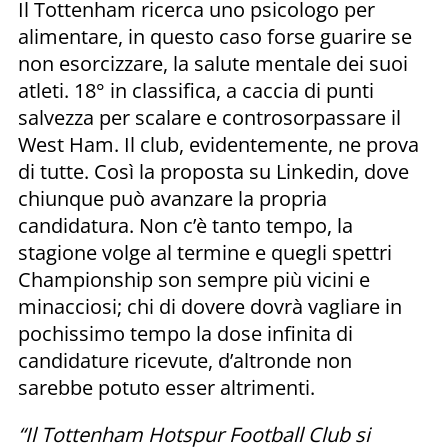
Il Tottenham ricerca uno psicologo per
alimentare, in questo caso forse guarire se
non esorcizzare, la salute mentale dei suoi
atleti. 18° in classifica, a caccia di punti
salvezza per scalare e controsorpassare il
West Ham. Il club, evidentemente, ne prova
di tutte. Così la proposta su Linkedin, dove
chiunque può avanzare la propria
candidatura. Non c’è tanto tempo, la
stagione volge al termine e quegli spettri
Championship son sempre più vicini e
minacciosi; chi di dovere dovrà vagliare in
pochissimo tempo la dose infinita di
candidature ricevute, d’altronde non
sarebbe potuto esser altrimenti.
“Il Tottenham Hotspur Football Club si