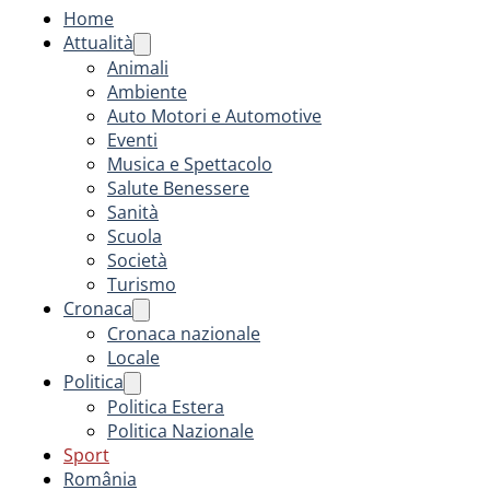
Home
Attualità
Animali
Ambiente
Auto Motori e Automotive
Eventi
Musica e Spettacolo
Salute Benessere
Sanità
Scuola
Società
Turismo
Cronaca
Cronaca nazionale
Locale
Politica
Politica Estera
Politica Nazionale
Sport
România