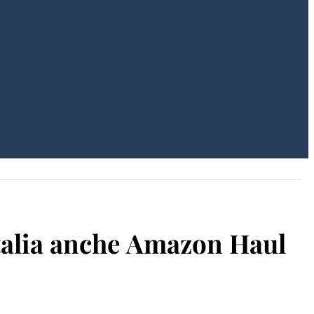
Italia anche Amazon Haul