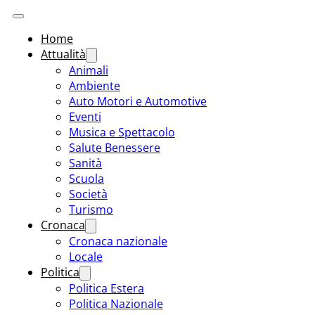
Home
Attualità
Animali
Ambiente
Auto Motori e Automotive
Eventi
Musica e Spettacolo
Salute Benessere
Sanità
Scuola
Società
Turismo
Cronaca
Cronaca nazionale
Locale
Politica
Politica Estera
Politica Nazionale