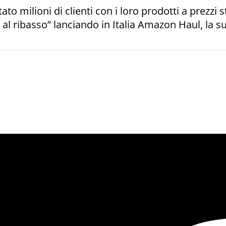
to milioni di clienti con i loro prodotti a prezzi
al ribasso” lanciando in Italia Amazon Haul, la s