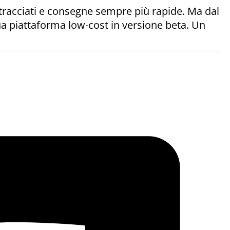
 stracciati e consegne sempre più rapide. Ma dal
ua piattaforma low-cost in versione beta. Un