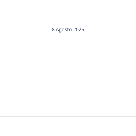
8 Agosto 2026