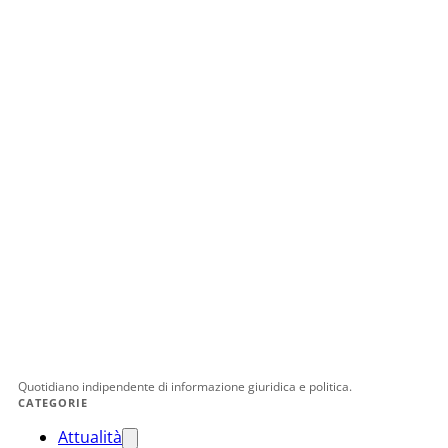
Quotidiano indipendente di informazione giuridica e politica.
CATEGORIE
Attualità