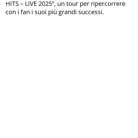
HITS – LIVE 2025”, un tour per ripercorrere
con i fan i suoi più grandi successi.