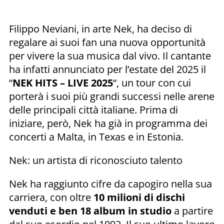
Filippo Neviani, in arte Nek, ha deciso di
regalare ai suoi fan una nuova opportunità
per vivere la sua musica dal vivo. Il cantante
ha infatti annunciato per l’estate del 2025 il
“
NEK HITS – LIVE 2025
“, un tour con cui
porterà i suoi più grandi successi nelle arene
delle principali città italiane. Prima di
iniziare, però, Nek ha già in programma dei
concerti a Malta, in Texas e in Estonia.
Nek: un artista di riconosciuto talento
Nek ha raggiunto cifre da capogiro nella sua
carriera, con oltre
10 milioni di dischi
venduti e ben 18 album in studio
a partire