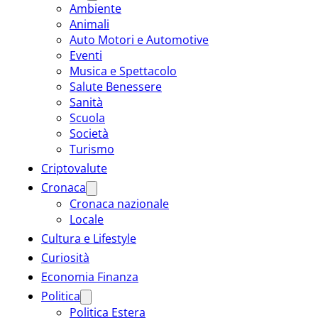
Ambiente
Animali
Auto Motori e Automotive
Eventi
Musica e Spettacolo
Salute Benessere
Sanità
Scuola
Società
Turismo
Criptovalute
Cronaca
Cronaca nazionale
Locale
Cultura e Lifestyle
Curiosità
Economia Finanza
Politica
Politica Estera