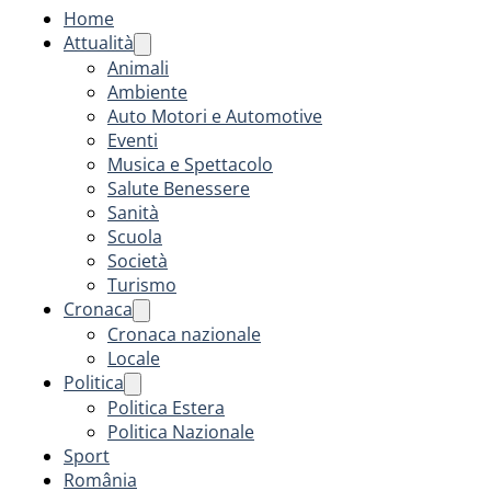
Home
Attualità
Animali
Ambiente
Auto Motori e Automotive
Eventi
Musica e Spettacolo
Salute Benessere
Sanità
Scuola
Società
Turismo
Cronaca
Cronaca nazionale
Locale
Politica
Politica Estera
Politica Nazionale
Sport
România