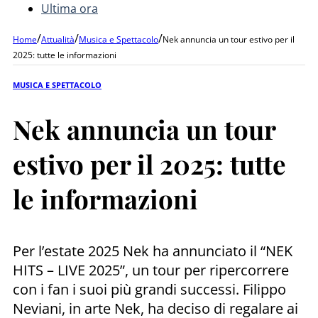
Ultima ora
/
/
/
Home
Attualità
Musica e Spettacolo
Nek annuncia un tour estivo per il
2025: tutte le informazioni
MUSICA E SPETTACOLO
Nek annuncia un tour
estivo per il 2025: tutte
le informazioni
Per l’estate 2025 Nek ha annunciato il “NEK
HITS – LIVE 2025”, un tour per ripercorrere
con i fan i suoi più grandi successi. Filippo
Neviani, in arte Nek, ha deciso di regalare ai