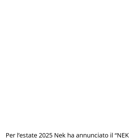
Per l’estate 2025 Nek ha annunciato il “NEK