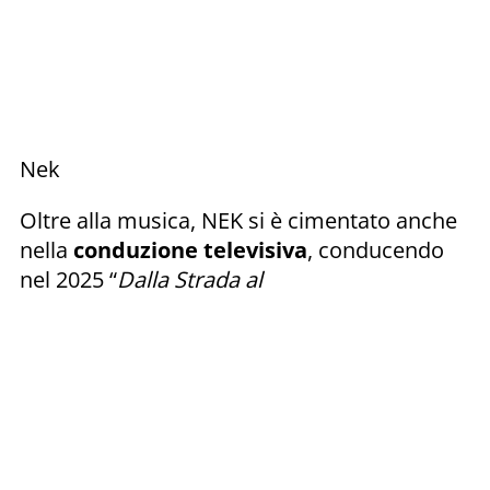
Nek
Oltre alla musica, NEK si è cimentato anche
nella
conduzione televisiva
, conducendo
nel 2025 “
Dalla Strada al