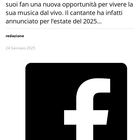
suoi fan una nuova opportunità per vivere la
sua musica dal vivo. Il cantante ha infatti
annunciato per l’estate del 2025…
redazione
24 Gennaio 2025