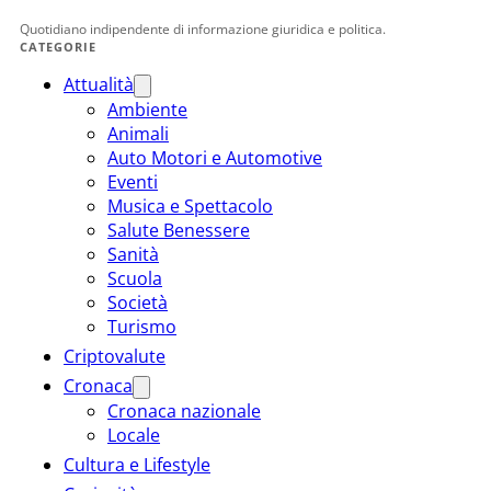
Quotidiano indipendente di informazione giuridica e politica.
CATEGORIE
Attualità
Ambiente
Animali
Auto Motori e Automotive
Eventi
Musica e Spettacolo
Salute Benessere
Sanità
Scuola
Società
Turismo
Criptovalute
Cronaca
Cronaca nazionale
Locale
Cultura e Lifestyle