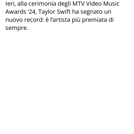
Ieri, alla cerimonia degli MTV Video Music
Awards ’24, Taylor Swift ha segnato un
nuovo record: è l’artista più premiata di
sempre.