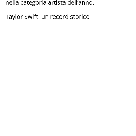
nella categoria artista dell’anno.
Taylor Swift: un record storico