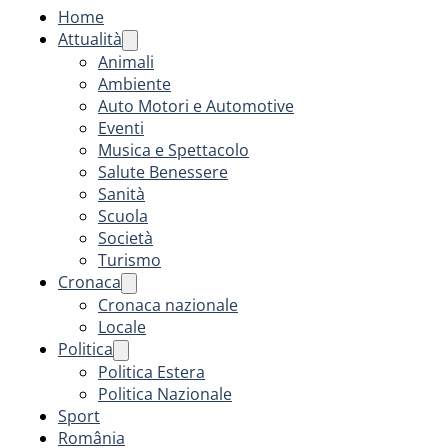
Home
Attualità
Animali
Ambiente
Auto Motori e Automotive
Eventi
Musica e Spettacolo
Salute Benessere
Sanità
Scuola
Società
Turismo
Cronaca
Cronaca nazionale
Locale
Politica
Politica Estera
Politica Nazionale
Sport
România