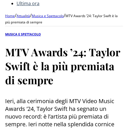
Ultima ora
/
/
/
Home
Attualità
Musica e Spettacolo
MTV Awards ’24: Taylor Swift è la
più premiata di sempre
MUSICA E SPETTACOLO
MTV Awards ’24: Taylor
Swift è la più premiata
di sempre
Ieri, alla cerimonia degli MTV Video Music
Awards ’24, Taylor Swift ha segnato un
nuovo record: è l’artista più premiata di
sempre. Ieri notte nella splendida cornice