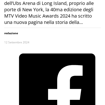
dell’Ubs Arena di Long Island, proprio alle
porte di New York, la 40ma edizione degli
MTV Video Music Awards 2024 ha scritto
una nuova pagina nella storia della…
redazione
12 Settembre 2024