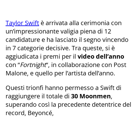
Taylor Swift
è arrivata alla cerimonia con
un’impressionante valigia piena di 12
candidature e ha lasciato il segno vincendo
in 7 categorie decisive. Tra queste, si è
aggiudicata i premi per il
video dell’anno
con “
Fortnight
“, in collaborazione con Post
Malone, e quello per l’artista dell’anno.
Questi trionfi hanno permesso a Swift di
raggiungere il totale di
30 Moonmen
,
superando così la precedente detentrice del
record, Beyoncé,