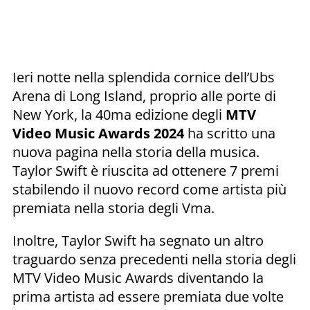
Ieri notte nella splendida cornice dell’Ubs
Arena di Long Island, proprio alle porte di
New York, la 40ma edizione degli
MTV
Video Music Awards 2024
ha scritto una
nuova pagina nella storia della musica.
Taylor Swift è riuscita ad ottenere 7 premi
stabilendo il nuovo record come artista più
premiata nella storia degli Vma.
Inoltre, Taylor Swift ha segnato un altro
traguardo senza precedenti nella storia degli
MTV Video Music Awards diventando la
prima artista ad essere premiata due volte