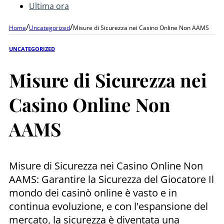
Ultima ora
/
/
Home
Uncategorized
Misure di Sicurezza nei Casino Online Non AAMS
UNCATEGORIZED
Misure di Sicurezza nei
Casino Online Non
AAMS
Misure di Sicurezza nei Casino Online Non
AAMS: Garantire la Sicurezza del Giocatore Il
mondo dei casinò online è vasto e in
continua evoluzione, e con l'espansione del
mercato, la sicurezza è diventata una