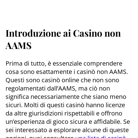
Introduzione ai Casino non
AAMS
Prima di tutto, è essenziale comprendere
cosa sono esattamente i casinò non AAMS.
Questi sono casinò online che non sono
regolamentati dall’AAMS, ma ciò non
significa necessariamente che siano meno
sicuri. Molti di questi casinò hanno licenze
da altre giurisdizioni rispettabili e offrono
un’esperienza di gioco sicura e affidabile. Se
sei interessato a esplorare alcune di queste