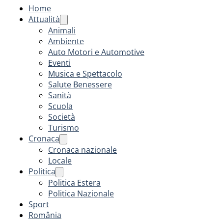
Home
Attualità
Animali
Ambiente
Auto Motori e Automotive
Eventi
Musica e Spettacolo
Salute Benessere
Sanità
Scuola
Società
Turismo
Cronaca
Cronaca nazionale
Locale
Politica
Politica Estera
Politica Nazionale
Sport
România