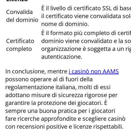
È il livello di certificato SSL di b
Convalida
il certificato viene convalidata so
del dominio
nome di dominio.
È il formato più completo di certif
Certificato
dominio viene convalidato e la so
completo
organizzazione è soggetta a un r
autenticazione.
In conclusione, mentre
i casinò non AAMS
possono operare al di fuori della
regolamentazione italiana, molti di essi
adottano misure di sicurezza rigorose per
garantire la protezione dei giocatori. È
sempre una buona pratica per i giocatori
fare ricerche approfondite e scegliere casinò
con recensioni positive e licenze rispettabili.