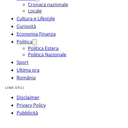
Cronaca nazionale
Locale
Cultura e Lifestyle
Curiosità
Economia Finanza
Politica
Politica Estera
Politica Nazionale
Sport
Ultima ora
România
LINK UTILI
Disclaimer
Privacy Policy
Pubblicità