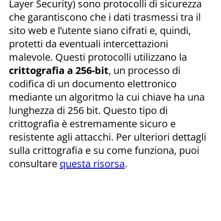
Layer Security) sono protocolli di sicurezza
che garantiscono che i dati trasmessi tra il
sito web e l’utente siano cifrati e, quindi,
protetti da eventuali intercettazioni
malevole. Questi protocolli utilizzano la
crittografia a 256-bit
, un processo di
codifica di un documento elettronico
mediante un algoritmo la cui chiave ha una
lunghezza di 256 bit. Questo tipo di
crittografia è estremamente sicuro e
resistente agli attacchi. Per ulteriori dettagli
sulla crittografia e su come funziona, puoi
consultare
questa risorsa
.