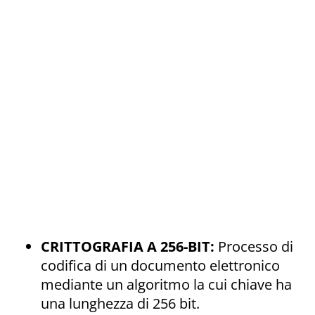
CRITTOGRAFIA A 256-BIT:
Processo di
codifica di un documento elettronico
mediante un algoritmo la cui chiave ha
una lunghezza di 256 bit.