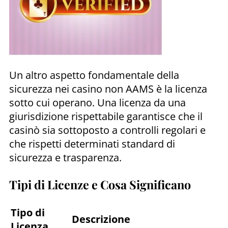
Un altro aspetto fondamentale della
sicurezza nei casino non AAMS è la licenza
sotto cui operano. Una licenza da una
giurisdizione rispettabile garantisce che il
casinò sia sottoposto a controlli regolari e
che rispetti determinati standard di
sicurezza e trasparenza.
Tipi di Licenze e Cosa Significano
Tipo di
Descrizione
Licenza