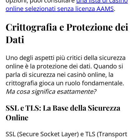
opzioni, puoi consultare
una lista di casinò
online selezionati senza licenza AAMS
.
Crittografia e Protezione dei
Dati
Uno degli aspetti più critici della sicurezza
online è la protezione dei dati. Quando si
parla di sicurezza nei casinò online, la
crittografia gioca un ruolo fondamentale.
Ma cosa significa esattamente?
SSL e TLS: La Base della Sicurezza
Online
SSL (Secure Socket Layer) e TLS (Transport