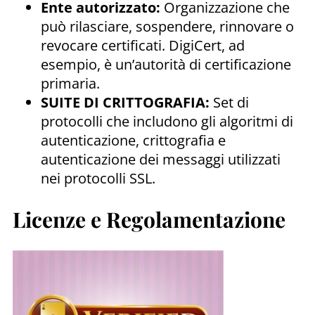
Ente autorizzato:
Organizzazione che
può rilasciare, sospendere, rinnovare o
revocare certificati. DigiCert, ad
esempio, è un’autorità di certificazione
primaria.
SUITE DI CRITTOGRAFIA:
Set di
protocolli che includono gli algoritmi di
autenticazione, crittografia e
autenticazione dei messaggi utilizzati
nei protocolli SSL.
Licenze e Regolamentazione