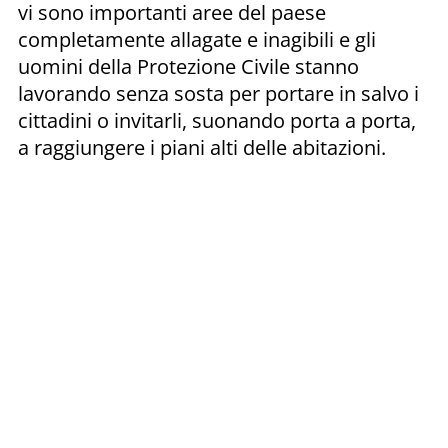
vi sono importanti aree del paese
completamente allagate e inagibili e gli
uomini della Protezione Civile stanno
lavorando senza sosta per portare in salvo i
cittadini o invitarli, suonando porta a porta,
a raggiungere i piani alti delle abitazioni.