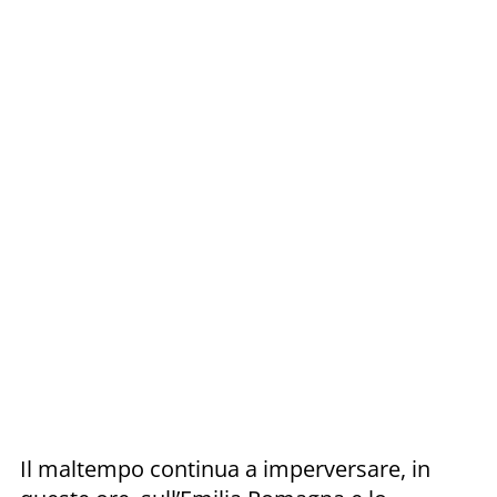
Il maltempo continua a imperversare, in