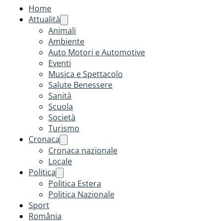
Home
Attualità
Animali
Ambiente
Auto Motori e Automotive
Eventi
Musica e Spettacolo
Salute Benessere
Sanità
Scuola
Società
Turismo
Cronaca
Cronaca nazionale
Locale
Politica
Politica Estera
Politica Nazionale
Sport
România