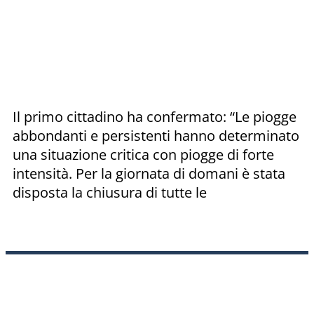
Il primo cittadino ha confermato: “Le piogge
abbondanti e persistenti hanno determinato
una situazione critica con piogge di forte
intensità. Per la giornata di domani è stata
disposta la chiusura di tutte le