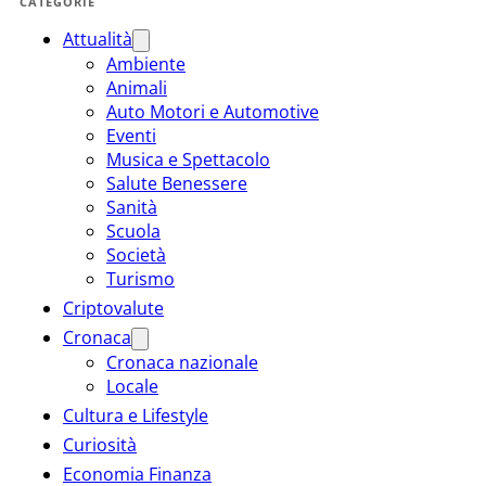
CATEGORIE
Attualità
Ambiente
Animali
Auto Motori e Automotive
Eventi
Musica e Spettacolo
Salute Benessere
Sanità
Scuola
Società
Turismo
Criptovalute
Cronaca
Cronaca nazionale
Locale
Cultura e Lifestyle
Curiosità
Economia Finanza