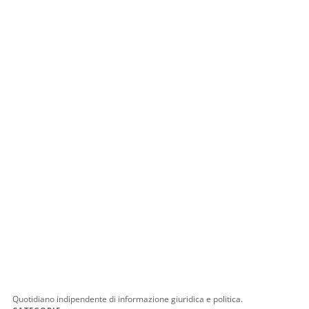
Quotidiano indipendente di informazione giuridica e politica.