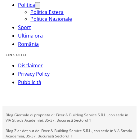
Politica
Politica Estera
Politica Nazionale
Sport
Ultima ora
România
LINK UTILI
Disclaimer
Privacy Policy
Pubblicità
Blog Giornale di proprietà di: Fixer & Building Service S.R.L., con sede in
VIA Strada Academiei, 35-37, Bucuresti Sectorul 1
---
Blog Ziar deținut de: Fixer & Building Service S.R.L., con sede in VIA Strada
Academiei, 35-37, Bucuresti Sectorul 1