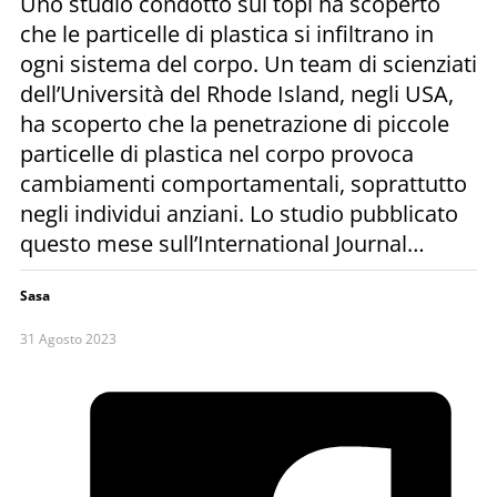
Uno studio condotto sui topi ha scoperto
che le particelle di plastica si infiltrano in
ogni sistema del corpo. Un team di scienziati
dell’Università del Rhode Island, negli USA,
ha scoperto che la penetrazione di piccole
particelle di plastica nel corpo provoca
cambiamenti comportamentali, soprattutto
negli individui anziani. Lo studio pubblicato
questo mese sull’International Journal…
Sasa
31 Agosto 2023