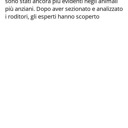
sono stati ancora più evidenti negli animali
più anziani. Dopo aver sezionato e analizzato
i roditori, gli esperti hanno scoperto