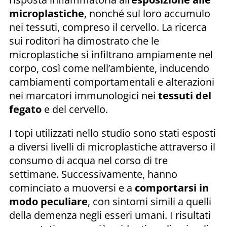
microplastiche
, nonché sul loro accumulo
nei tessuti, compreso il cervello. La ricerca
sui roditori ha dimostrato che le
microplastiche si infiltrano ampiamente nel
corpo, così come nell’ambiente, inducendo
cambiamenti comportamentali e alterazioni
nei marcatori immunologici nei
tessuti del
fegato
e del cervello.
I topi utilizzati nello studio sono stati esposti
a diversi livelli di microplastiche attraverso il
consumo di acqua nel corso di tre
settimane. Successivamente, hanno
cominciato a muoversi e a
comportarsi in
modo peculiare
, con sintomi simili a quelli
della demenza negli esseri umani. I risultati