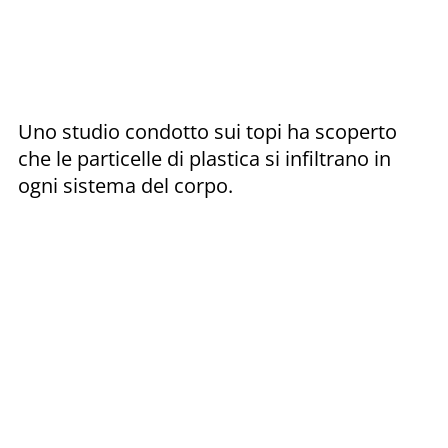
Uno studio condotto sui topi ha scoperto
che le particelle di plastica si infiltrano in
ogni sistema del corpo.