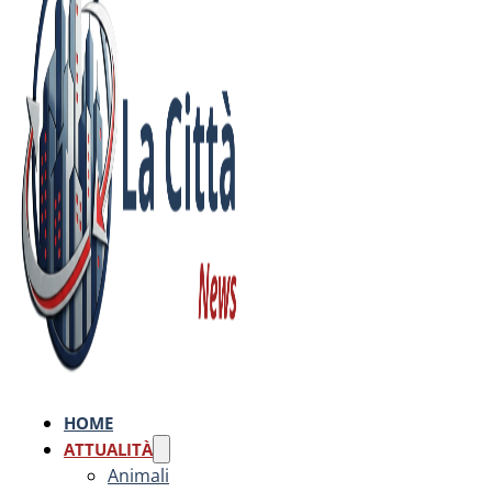
HOME
ATTUALITÀ
Animali