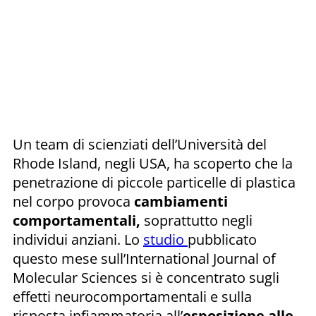
Un team di scienziati dell’Università del
Rhode Island, negli USA, ha scoperto che la
penetrazione di piccole particelle di plastica
nel corpo provoca
cambiamenti
comportamentali,
soprattutto negli
individui anziani. Lo
studio
pubblicato
questo mese sull’International Journal of
Molecular Sciences si è concentrato sugli
effetti neurocomportamentali e sulla
risposta infiammatoria all’
esposizione alle