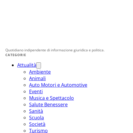
Quotidiano indipendente di informazione giuridica e politica.
CATEGORIE
Attualità
Ambiente
Animali
Auto Motori e Automotive
Eventi
Musica e Spettacolo
Salute Benessere
Sanità
Scuola
Società
Turismo