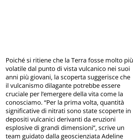
Poiché si ritiene che la Terra fosse molto più
volatile dal punto di vista vulcanico nei suoi
anni più giovani, la scoperta suggerisce che
il vulcanismo dilagante potrebbe essere
cruciale per l’emergere della vita come la
conosciamo. “Per la prima volta, quantità
significative di nitrati sono state scoperte in
depositi vulcanici derivanti da eruzioni
esplosive di grandi dimensioni”, scrive un
team guidato dalla geoscienziata Adeline