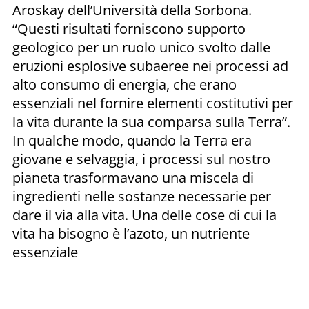
Aroskay dell’Università della Sorbona.
“Questi risultati forniscono supporto
geologico per un ruolo unico svolto dalle
eruzioni esplosive subaeree nei processi ad
alto consumo di energia, che erano
essenziali nel fornire elementi costitutivi per
la vita durante la sua comparsa sulla Terra”.
In qualche modo, quando la Terra era
giovane e selvaggia, i processi sul nostro
pianeta trasformavano una miscela di
ingredienti nelle sostanze necessarie per
dare il via alla vita. Una delle cose di cui la
vita ha bisogno è l’azoto, un nutriente
essenziale