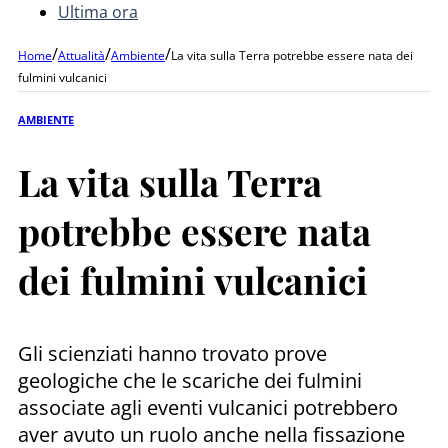
Ultima ora
/
/
/
Home
Attualità
Ambiente
La vita sulla Terra potrebbe essere nata dei
fulmini vulcanici
AMBIENTE
La vita sulla Terra
potrebbe essere nata
dei fulmini vulcanici
Gli scienziati hanno trovato prove
geologiche che le scariche dei fulmini
associate agli eventi vulcanici potrebbero
aver avuto un ruolo anche nella fissazione