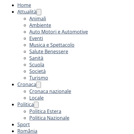
Home
Attualità
Animali
Ambiente
Auto Motori e Automotive
Eventi
Musica e Spettacolo
Salute Benessere
Sanità
Scuola
Società
Turismo
Cronaca
Cronaca nazionale
Locale
Politica
Politica Estera
Politica Nazionale
Sport
România