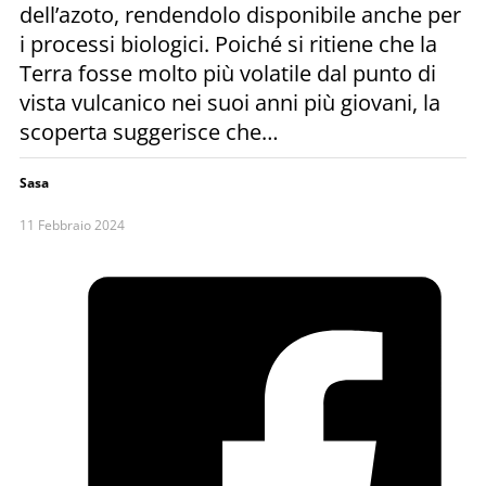
dell’azoto, rendendolo disponibile anche per
i processi biologici. Poiché si ritiene che la
Terra fosse molto più volatile dal punto di
vista vulcanico nei suoi anni più giovani, la
scoperta suggerisce che…
Sasa
11 Febbraio 2024