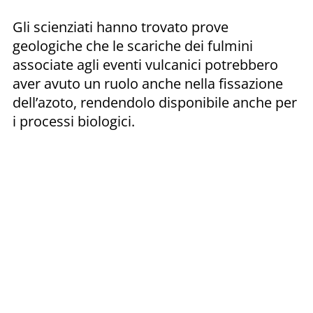
Gli scienziati hanno trovato prove
geologiche che le scariche dei fulmini
associate agli eventi vulcanici potrebbero
aver avuto un ruolo anche nella fissazione
dell’azoto, rendendolo disponibile anche per
i processi biologici.