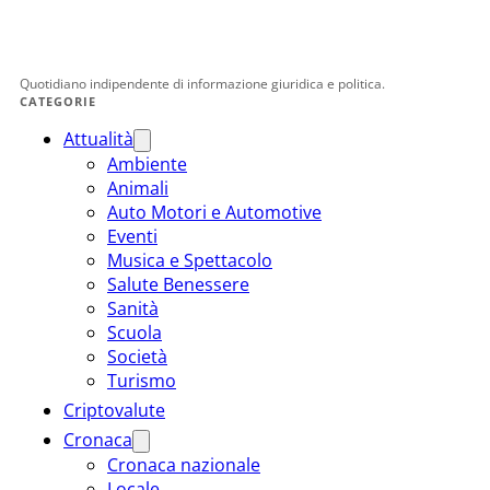
Quotidiano indipendente di informazione giuridica e politica.
CATEGORIE
Attualità
Ambiente
Animali
Auto Motori e Automotive
Eventi
Musica e Spettacolo
Salute Benessere
Sanità
Scuola
Società
Turismo
Criptovalute
Cronaca
Cronaca nazionale
Locale