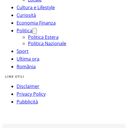
Cultura e Lifestyle
Curiosità
Economia Finanza
Politica
Politica Estera
Politica Nazionale
Sport
Ultima ora
România
LINK UTILI
Disclaimer
Privacy Policy
Pubblicità