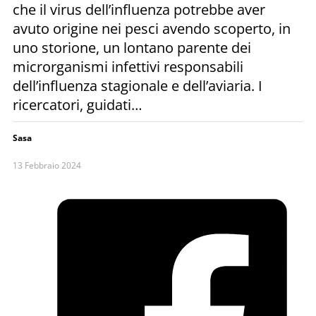
che il virus dell’influenza potrebbe aver
avuto origine nei pesci avendo scoperto, in
uno storione, un lontano parente dei
microrganismi infettivi responsabili
dell’influenza stagionale e dell’aviaria. I
ricercatori, guidati…
Sasa
13 Febbraio 2024