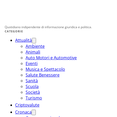
Quotidiano indipendente di informazione giuridica e politica.
CATEGORIE
Attualità
Ambiente
Animali
Auto Motori e Automotive
Eventi
Musica e Spettacolo
Salute Benessere
Sanità
Scuola
Società
Turismo
Criptovalute
Cronaca