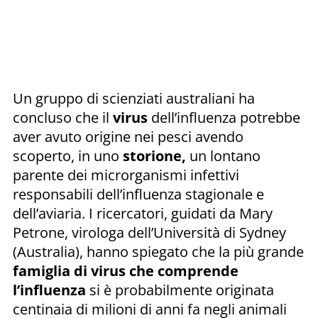
Un gruppo di scienziati australiani ha
concluso che il
virus
dell’influenza potrebbe
aver avuto origine nei pesci avendo
scoperto, in uno
storione,
un lontano
parente dei microrganismi infettivi
responsabili dell’influenza stagionale e
dell’aviaria. I ricercatori, guidati da Mary
Petrone, virologa dell’Università di Sydney
(Australia), hanno spiegato che la più grande
famiglia di virus che comprende
l’influenza
si è probabilmente originata
centinaia di milioni di anni fa negli animali