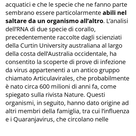
acquatici e che le specie che ne fanno parte
sembrano essere particolarmente
abili nel
saltare da un organismo all’altro
. L’analisi
dell’RNA di due specie di corallo,
precedentemente raccolte dagli scienziati
della Curtin University australiana al largo
della costa dell’Australia occidentale, ha
consentito la scoperte di prove di infezione
da virus appartenenti a un antico gruppo
chiamato Articulavirales, che probabilmente
è nato circa 600 milioni di anni fa, come
spiegato sulla rivista Nature. Questi
organismi, in seguito, hanno dato origine ad
altri membri della famiglia, tra cui l’influenza
e i Quaranjavirus, che circolano nelle