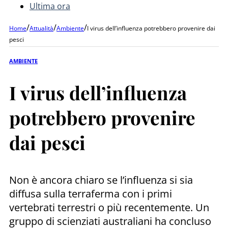
Ultima ora
/
/
/
Home
Attualità
Ambiente
I virus dell’influenza potrebbero provenire dai
pesci
AMBIENTE
I virus dell’influenza
potrebbero provenire
dai pesci
Non è ancora chiaro se l’influenza si sia
diffusa sulla terraferma con i primi
vertebrati terrestri o più recentemente. Un
gruppo di scienziati australiani ha concluso