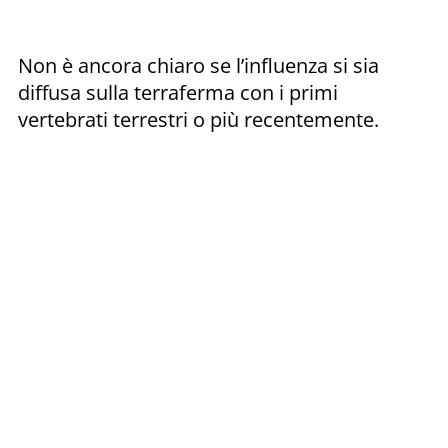
Non è ancora chiaro se l’influenza si sia
diffusa sulla terraferma con i primi
vertebrati terrestri o più recentemente.