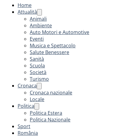
Home
Attualità
Animali
Ambiente
Auto Motori e Automotive
Eventi
Musica e Spettacolo
Salute Benessere
Sanità
Scuola
Società
Turismo
Cronaca
Cronaca nazionale
Locale
Politica
Politica Estera
Politica Nazionale
Sport
România