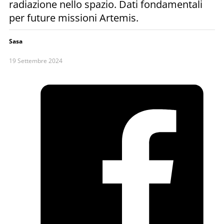
radiazione nello spazio. Dati fondamentali
per future missioni Artemis.
Sasa
19 Settembre 2024