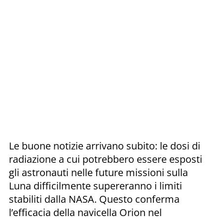
Le buone notizie arrivano subito: le dosi di
radiazione a cui potrebbero essere esposti
gli astronauti nelle future missioni sulla
Luna difficilmente supereranno i limiti
stabiliti dalla NASA. Questo conferma
l’efficacia della navicella Orion nel