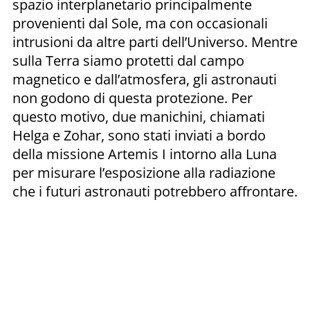
spazio interplanetario principalmente
provenienti dal Sole, ma con occasionali
intrusioni da altre parti dell’Universo. Mentre
sulla Terra siamo protetti dal campo
magnetico e dall’atmosfera, gli astronauti
non godono di questa protezione. Per
questo motivo, due manichini, chiamati
Helga e Zohar, sono stati inviati a bordo
della missione Artemis I intorno alla Luna
per misurare l’esposizione alla radiazione
che i futuri astronauti potrebbero affrontare.