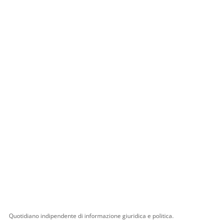
Quotidiano indipendente di informazione giuridica e politica.