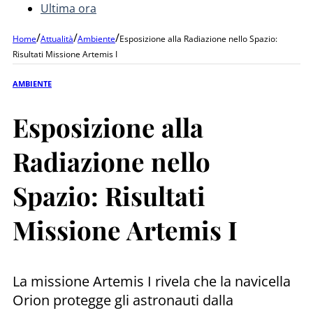
Ultima ora
/
/
/
Home
Attualità
Ambiente
Esposizione alla Radiazione nello Spazio:
Risultati Missione Artemis I
AMBIENTE
Esposizione alla
Radiazione nello
Spazio: Risultati
Missione Artemis I
La missione Artemis I rivela che la navicella
Orion protegge gli astronauti dalla