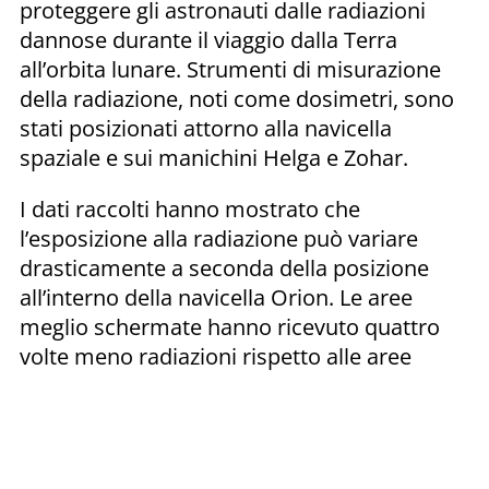
proteggere gli astronauti dalle radiazioni
dannose durante il viaggio dalla Terra
all’orbita lunare. Strumenti di misurazione
della radiazione, noti come dosimetri, sono
stati posizionati attorno alla navicella
spaziale e sui manichini Helga e Zohar.
I dati raccolti hanno mostrato che
l’esposizione alla radiazione può variare
drasticamente a seconda della posizione
all’interno della navicella Orion. Le aree
meglio schermate hanno ricevuto quattro
volte meno radiazioni rispetto alle aree