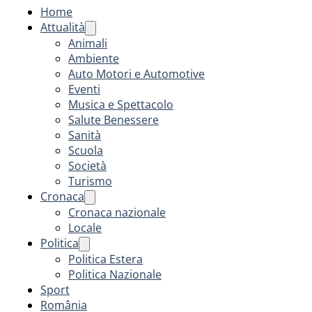
Home
Attualità
Animali
Ambiente
Auto Motori e Automotive
Eventi
Musica e Spettacolo
Salute Benessere
Sanità
Scuola
Società
Turismo
Cronaca
Cronaca nazionale
Locale
Politica
Politica Estera
Politica Nazionale
Sport
România