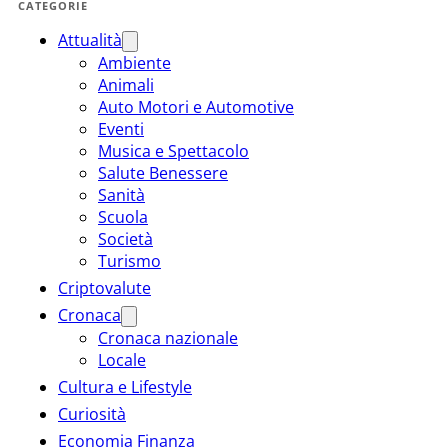
CATEGORIE
Attualità
Ambiente
Animali
Auto Motori e Automotive
Eventi
Musica e Spettacolo
Salute Benessere
Sanità
Scuola
Società
Turismo
Criptovalute
Cronaca
Cronaca nazionale
Locale
Cultura e Lifestyle
Curiosità
Economia Finanza