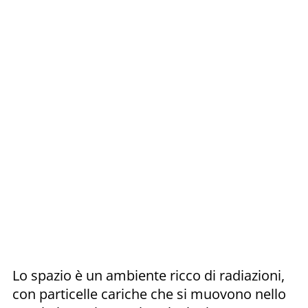
Lo spazio è un ambiente ricco di radiazioni,
con particelle cariche che si muovono nello