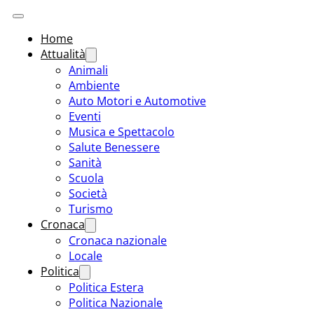
Home
Attualità
Animali
Ambiente
Auto Motori e Automotive
Eventi
Musica e Spettacolo
Salute Benessere
Sanità
Scuola
Società
Turismo
Cronaca
Cronaca nazionale
Locale
Politica
Politica Estera
Politica Nazionale