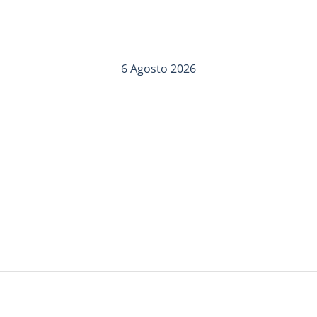
6 Agosto 2026