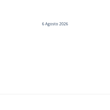
6 Agosto 2026