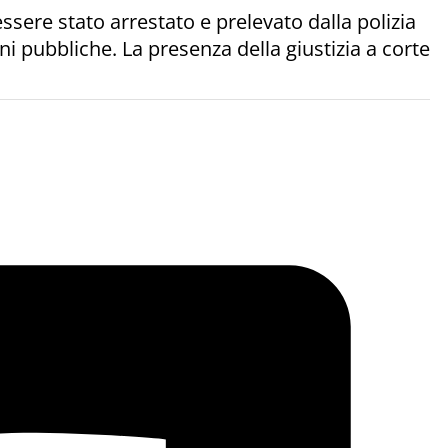
ssere stato arrestato e prelevato dalla polizia
i pubbliche. La presenza della giustizia a corte