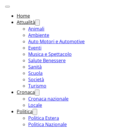
Home
Attualità
Animali
Ambiente
Auto Motori e Automotive
Eventi
Musica e Spettacolo
Salute Benessere
Sanità
Scuola
Società
Turismo
Cronaca
Cronaca nazionale
Locale
Politica
Politica Estera
Politica Nazionale