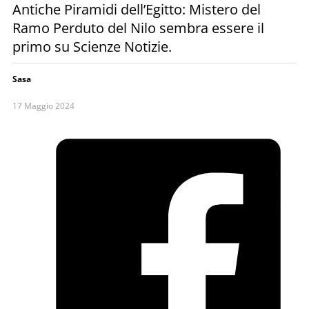
Antiche Piramidi dell’Egitto: Mistero del
Ramo Perduto del Nilo sembra essere il
primo su Scienze Notizie.
Sasa
17 Maggio 2024