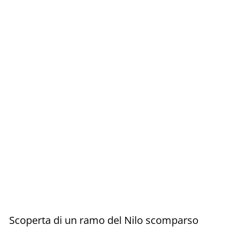
Scoperta di un ramo del Nilo scomparso