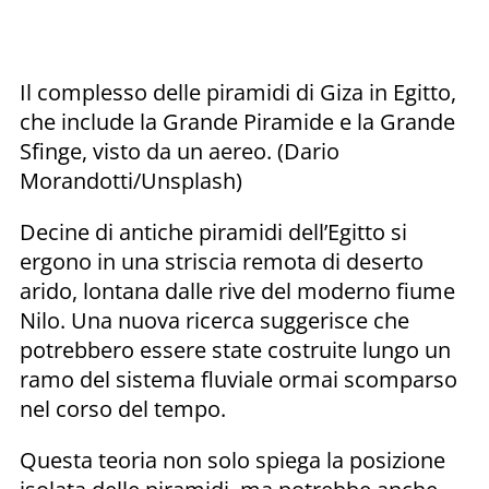
Il complesso delle piramidi di Giza in Egitto,
che include la Grande Piramide e la Grande
Sfinge, visto da un aereo. (Dario
Morandotti/Unsplash)
Decine di antiche piramidi dell’Egitto si
ergono in una striscia remota di deserto
arido, lontana dalle rive del moderno fiume
Nilo. Una nuova ricerca suggerisce che
potrebbero essere state costruite lungo un
ramo del sistema fluviale ormai scomparso
nel corso del tempo.
Questa teoria non solo spiega la posizione