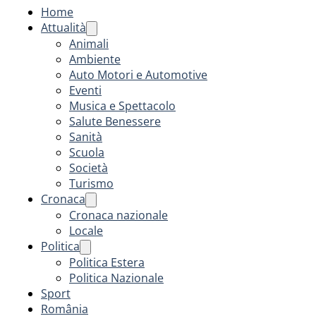
Home
Attualità
Animali
Ambiente
Auto Motori e Automotive
Eventi
Musica e Spettacolo
Salute Benessere
Sanità
Scuola
Società
Turismo
Cronaca
Cronaca nazionale
Locale
Politica
Politica Estera
Politica Nazionale
Sport
România