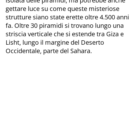
isolata delle piramidi, ma potrebbe anche
gettare luce su come queste misteriose
strutture siano state erette oltre 4.500 anni
fa. Oltre 30 piramidi si trovano lungo una
striscia verticale che si estende tra Giza e
Lisht, lungo il margine del Deserto
Occidentale, parte del Sahara.