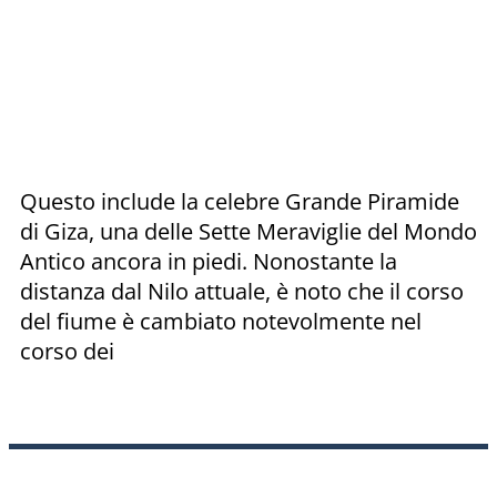
Questo include la celebre Grande Piramide
di Giza, una delle Sette Meraviglie del Mondo
Antico ancora in piedi. Nonostante la
distanza dal Nilo attuale, è noto che il corso
del fiume è cambiato notevolmente nel
corso dei