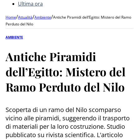
Ultima ora
/
/
/
Home
Attualità
Ambiente
Antiche Piramidi dell’Egitto: Mistero del Ramo
Perduto del Nilo
AMBIENTE
Antiche Piramidi
dell’Egitto: Mistero del
Ramo Perduto del Nilo
Scoperta di un ramo del Nilo scomparso
vicino alle piramidi, suggerendo il trasporto
di materiali per la loro costruzione. Studio
pubblicato su rivista scientifica. L'articolo