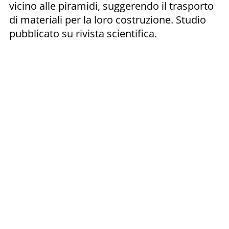
vicino alle piramidi, suggerendo il trasporto
di materiali per la loro costruzione. Studio
pubblicato su rivista scientifica.