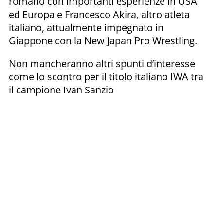
romano con importanti esperienze in USA
ed Europa e Francesco Akira, altro atleta
italiano, attualmente impegnato in
Giappone con la New Japan Pro Wrestling.
Non mancheranno altri spunti d’interesse
come lo scontro per il titolo italiano IWA tra
il campione Ivan Sanzio