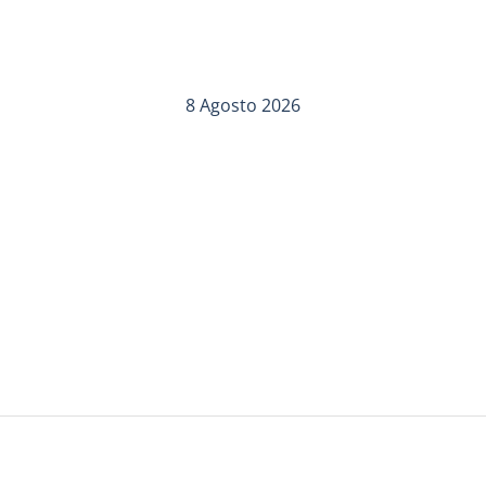
8 Agosto 2026