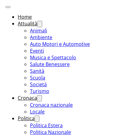
Home
Attualità
Animali
Ambiente
Auto Motori e Automotive
Eventi
Musica e Spettacolo
Salute Benessere
Sanità
Scuola
Società
Turismo
Cronaca
Cronaca nazionale
Locale
Politica
Politica Estera
Politica Nazionale