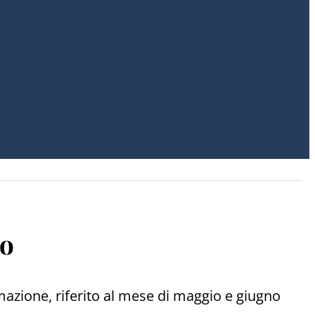
no
azione, riferito al mese di maggio e giugno