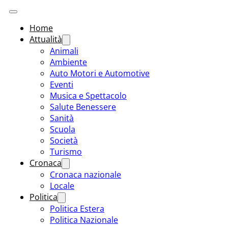
Home
Attualità
Animali
Ambiente
Auto Motori e Automotive
Eventi
Musica e Spettacolo
Salute Benessere
Sanità
Scuola
Società
Turismo
Cronaca
Cronaca nazionale
Locale
Politica
Politica Estera
Politica Nazionale