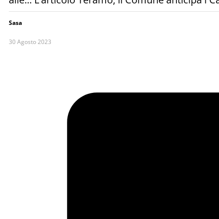
Sasa
30 Agosto 2023