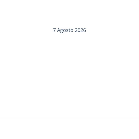
7 Agosto 2026