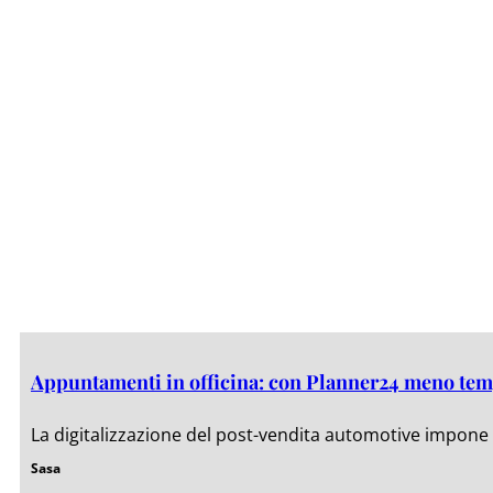
Appuntamenti in officina: con Planner24 meno tem
La digitalizzazione del post-vendita automotive impone 
Sasa