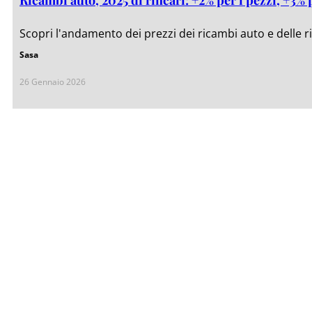
Scopri l'andamento dei prezzi dei ricambi auto e delle r
Sasa
26 Gennaio 2026