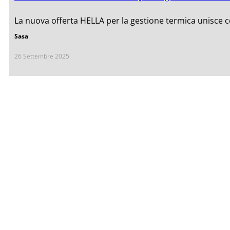
La nuova offerta HELLA per la gestione termica unisce 
Sasa
26 Settembre 2025