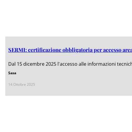
SERMI: certificazione obbligatoria per accesso ar
Dal 15 dicembre 2025 l'accesso alle informazioni tecnic
Sasa
14 Ottobre 2025