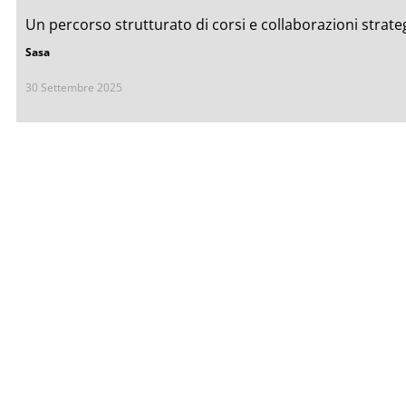
Un percorso strutturato di corsi e collaborazioni strateg
Sasa
30 Settembre 2025