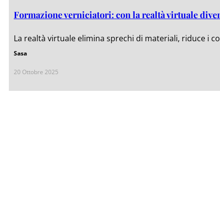
Formazione verniciatori: con la realtà virtuale dive
La realtà virtuale elimina sprechi di materiali, riduce i
Sasa
20 Ottobre 2025