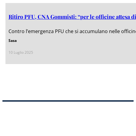
Ritiro PFU, CNA Gommisti: “per le officine attesa di
Contro l’emergenza PFU che si accumulano nelle offici
Sasa
10 Luglio 2025