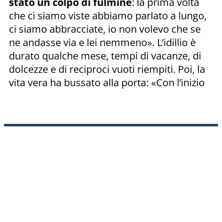
stato un colpo di fulmine
: la prima volta
che ci siamo viste abbiamo parlato a lungo,
ci siamo abbracciate, io non volevo che se
ne andasse via e lei nemmeno». L’idillio è
durato qualche mese, tempi di vacanze, di
dolcezze e di reciproci vuoti riempiti. Poi, la
vita vera ha bussato alla porta: «Con l’inizio