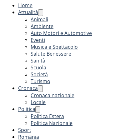
Home
Attualità
Animali
Ambiente
Auto Motori e Automotive
Eventi
Musica e Spettacolo
Salute Benessere
Sanità
Scuola
Società
Turismo
Cronaca
Cronaca nazionale
Locale
Politica
Politica Estera
Politica Nazionale
Sport
România