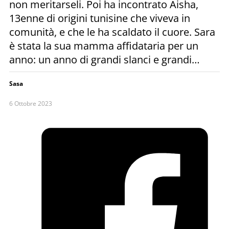
non meritarseli. Poi ha incontrato Aisha,
13enne di origini tunisine che viveva in
comunità, e che le ha scaldato il cuore. Sara
è stata la sua mamma affidataria per un
anno: un anno di grandi slanci e grandi…
Sasa
6 Ottobre 2023