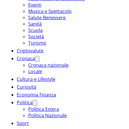
Eventi
Musica e Spettacolo
Salute Benessere
Sanità
Scuola
Società
Turismo
Criptovalute
Cronaca
Cronaca nazionale
Locale
Cultura e Lifestyle
Curiosità
Economia Finanza
Politica
Politica Estera
Politica Nazionale
Sport