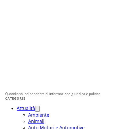
Quotidiano indipendente di informazione giuridica e politica.
CATEGORIE
Attualità
Ambiente
Animali
Auto Motori e Automotive