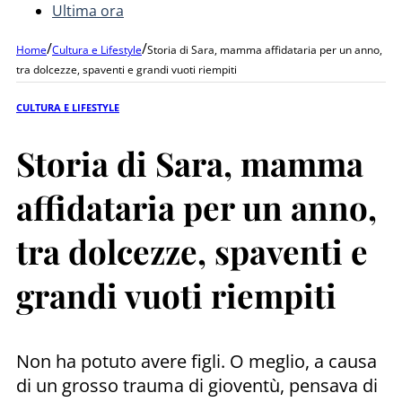
Ultima ora
/
/
Home
Cultura e Lifestyle
Storia di Sara, mamma affidataria per un anno,
tra dolcezze, spaventi e grandi vuoti riempiti
CULTURA E LIFESTYLE
Storia di Sara, mamma
affidataria per un anno,
tra dolcezze, spaventi e
grandi vuoti riempiti
Non ha potuto avere figli. O meglio, a causa
di un grosso trauma di gioventù, pensava di