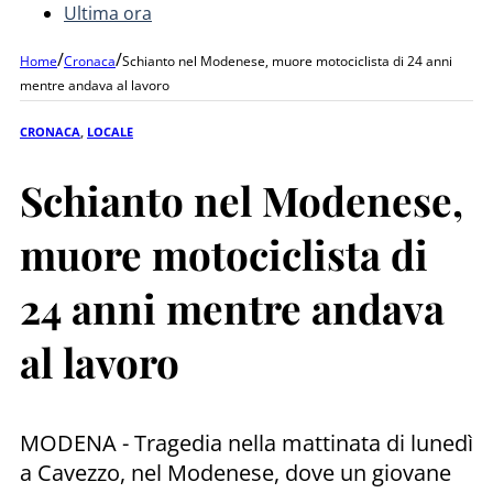
Ultima ora
/
/
Home
Cronaca
Schianto nel Modenese, muore motociclista di 24 anni
mentre andava al lavoro
CRONACA
,
LOCALE
Schianto nel Modenese,
muore motociclista di
24 anni mentre andava
al lavoro
MODENA - Tragedia nella mattinata di lunedì
a Cavezzo, nel Modenese, dove un giovane