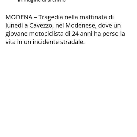
MODENA – Tragedia nella mattinata di
lunedì a Cavezzo, nel Modenese, dove un
giovane motociclista di 24 anni ha perso la
vita in un incidente stradale.