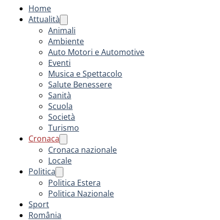
Home
Attualità
Animali
Ambiente
Auto Motori e Automotive
Eventi
Musica e Spettacolo
Salute Benessere
Sanità
Scuola
Società
Turismo
Cronaca
Cronaca nazionale
Locale
Politica
Politica Estera
Politica Nazionale
Sport
România