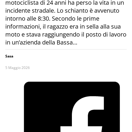
motociclista di 24 anni ha perso la vita in un
incidente stradale. Lo schianto è avvenuto
intorno alle 8:30. Secondo le prime
informazioni, il ragazzo era in sella alla sua
moto e stava raggiungendo il posto di lavoro
in un’azienda della Bassa…
Sasa
5 Maggio 2026