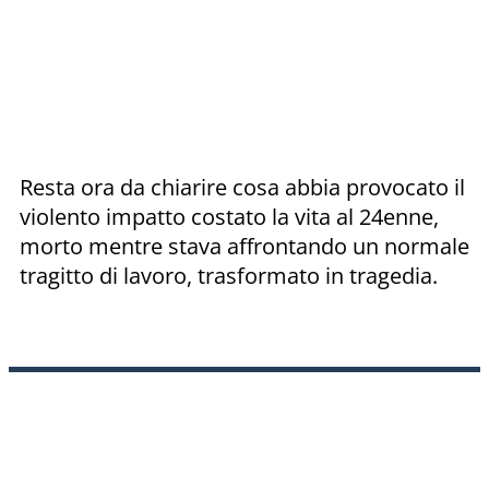
Resta ora da chiarire cosa abbia provocato il
violento impatto costato la vita al 24enne,
morto mentre stava affrontando un normale
tragitto di lavoro, trasformato in tragedia.