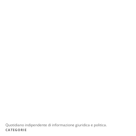
Quotidiano indipendente di informazione giuridica e politica.
CATEGORIE