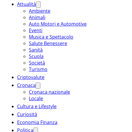
Attualità
Ambiente
Animali
Auto Motori e Automotive
Eventi
Musica e Spettacolo
Salute Benessere
Sanità
Scuola
Società
Turismo
Criptovalute
Cronaca
Cronaca nazionale
Locale
Cultura e Lifestyle
Curiosità
Economia Finanza
Politica