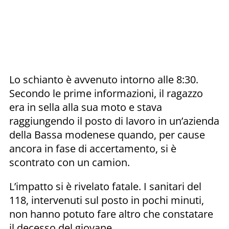
Lo schianto è avvenuto intorno alle 8:30.
Secondo le prime informazioni, il ragazzo
era in sella alla sua moto e stava
raggiungendo il posto di lavoro in un’azienda
della Bassa modenese quando, per cause
ancora in fase di accertamento, si è
scontrato con un camion.
L’impatto si è rivelato fatale. I sanitari del
118, intervenuti sul posto in pochi minuti,
non hanno potuto fare altro che constatare
il decesso del giovane.