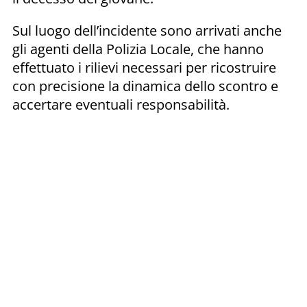
Sul luogo dell’incidente sono arrivati anche
gli agenti della Polizia Locale, che hanno
effettuato i rilievi necessari per ricostruire
con precisione la dinamica dello scontro e
accertare eventuali responsabilità.