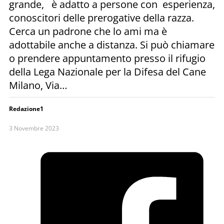
grande, è adatto a persone con esperienza,
conoscitori delle prerogative della razza.
Cerca un padrone che lo ami ma è
adottabile anche a distanza. Si può chiamare
o prendere appuntamento presso il rifugio
della Lega Nazionale per la Difesa del Cane
Milano, Via…
Redazione1
3 Novembre 2023