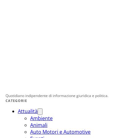
Quotidiano indipendente di informazione giuridica e politica.
CATEGORIE
Attualità
Ambiente
Animali
Auto Motori e Automotive