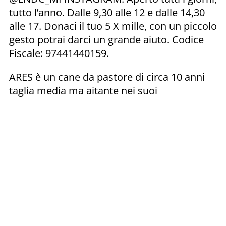
tutto l’anno. Dalle 9,30 alle 12 e dalle 14,30
alle 17. Donaci il tuo 5 X mille, con un piccolo
gesto potrai darci un grande aiuto. Codice
Fiscale: 97441440159.
ARES è un cane da pastore di circa 10 anni
taglia media ma aitante nei suoi