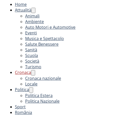
Home
Attualità
Animali
Ambiente
Auto Motori e Automotive
Eventi
Musica e Spettacolo
Salute Benessere
Sanità
Scuola
Società
Turismo
Cronaca
Cronaca nazionale
Locale
Politica
Politica Estera
Politica Nazionale
Sport
România