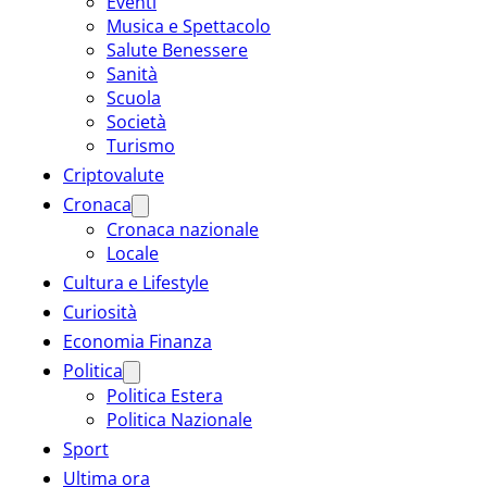
Eventi
Musica e Spettacolo
Salute Benessere
Sanità
Scuola
Società
Turismo
Criptovalute
Cronaca
Cronaca nazionale
Locale
Cultura e Lifestyle
Curiosità
Economia Finanza
Politica
Politica Estera
Politica Nazionale
Sport
Ultima ora