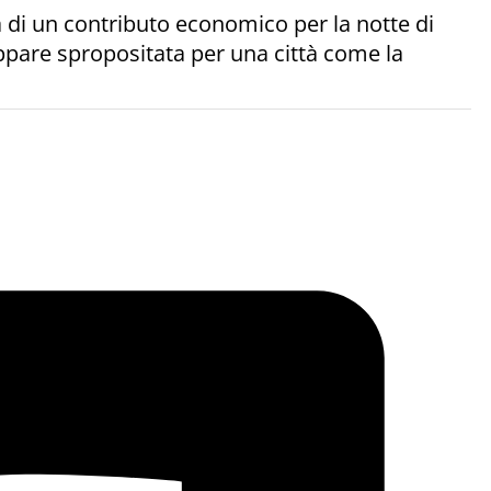
a di un contributo economico per la notte di
ppare spropositata per una città come la