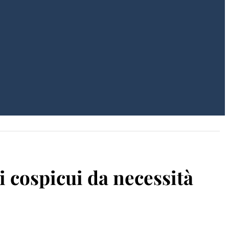
i cospicui da necessità