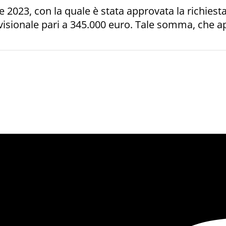
e 2023, con la quale è stata approvata la richiest
evisionale pari a 345.000 euro. Tale somma, che a