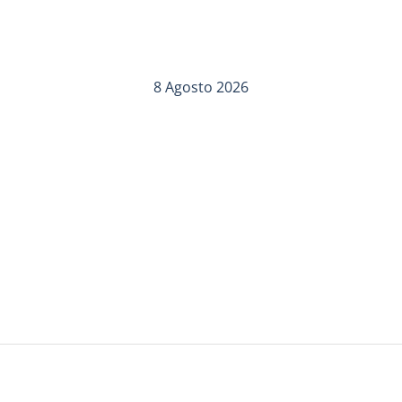
8 Agosto 2026