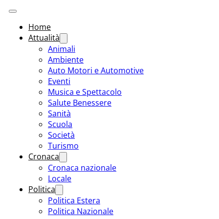
Home
Attualità
Animali
Ambiente
Auto Motori e Automotive
Eventi
Musica e Spettacolo
Salute Benessere
Sanità
Scuola
Società
Turismo
Cronaca
Cronaca nazionale
Locale
Politica
Politica Estera
Politica Nazionale