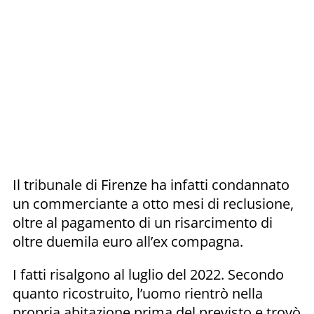
Il tribunale di Firenze ha infatti condannato
un commerciante a otto mesi di reclusione,
oltre al pagamento di un risarcimento di
oltre duemila euro all’ex compagna.
I fatti risalgono al luglio del 2022. Secondo
quanto ricostruito, l’uomo rientrò nella
propria abitazione prima del previsto e trovò