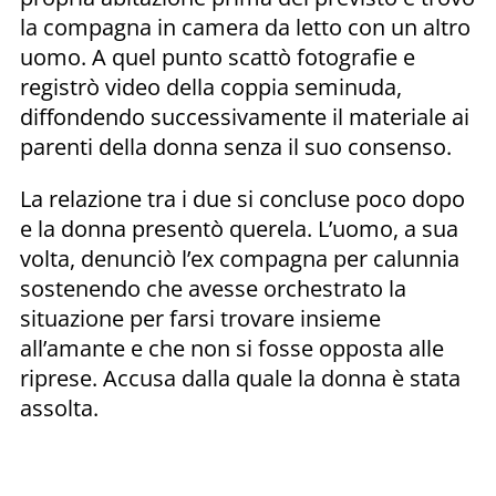
la compagna in camera da letto con un altro
uomo. A quel punto scattò fotografie e
registrò video della coppia seminuda,
diffondendo successivamente il materiale ai
parenti della donna senza il suo consenso.
La relazione tra i due si concluse poco dopo
e la donna presentò querela. L’uomo, a sua
volta, denunciò l’ex compagna per calunnia
sostenendo che avesse orchestrato la
situazione per farsi trovare insieme
all’amante e che non si fosse opposta alle
riprese. Accusa dalla quale la donna è stata
assolta.