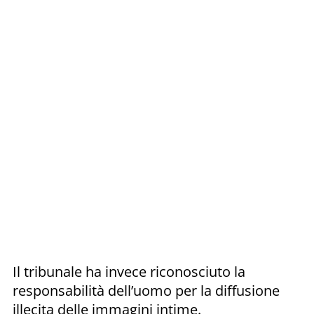
Il tribunale ha invece riconosciuto la
responsabilità dell’uomo per la diffusione
illecita delle immagini intime.