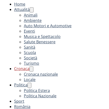
Home
Attualità
Animali
Ambiente
Auto Motori e Automotive
Eventi
Musica e Spettacolo
Salute Benessere
Sanità
Scuola
Società
Turismo
Cronaca
Cronaca nazionale
Locale
Politica
Politica Estera
Politica Nazionale
Sport
România