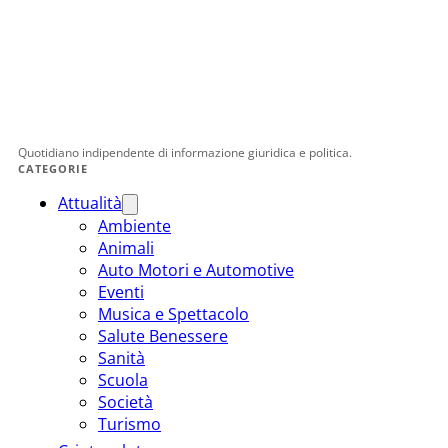
Quotidiano indipendente di informazione giuridica e politica.
CATEGORIE
Attualità
Ambiente
Animali
Auto Motori e Automotive
Eventi
Musica e Spettacolo
Salute Benessere
Sanità
Scuola
Società
Turismo