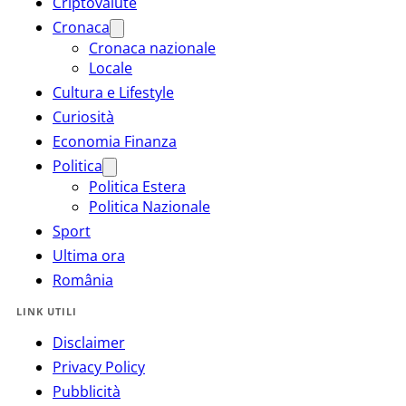
Criptovalute
Cronaca
Cronaca nazionale
Locale
Cultura e Lifestyle
Curiosità
Economia Finanza
Politica
Politica Estera
Politica Nazionale
Sport
Ultima ora
România
LINK UTILI
Disclaimer
Privacy Policy
Pubblicità