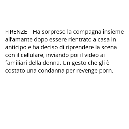
FIRENZE – Ha sorpreso la compagna insieme
all’amante dopo essere rientrato a casa in
anticipo e ha deciso di riprendere la scena
con il cellulare, inviando poi il video ai
familiari della donna. Un gesto che gli è
costato una condanna per revenge porn.