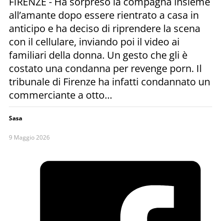
FIRENZE - Ha sorpreso la compagna insieme
all’amante dopo essere rientrato a casa in
anticipo e ha deciso di riprendere la scena
con il cellulare, inviando poi il video ai
familiari della donna. Un gesto che gli è
costato una condanna per revenge porn. Il
tribunale di Firenze ha infatti condannato un
commerciante a otto…
Sasa
9 Maggio 2026