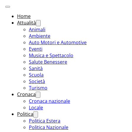
Home
Attualità
Animali
Ambiente
Auto Motori e Automotive
Eventi
Musica e Spettacolo
Salute Benessere
Sanità
Scuola
Società
Turismo
Cronaca
Cronaca nazionale
Locale
Politica
Politica Estera
Politica Nazionale