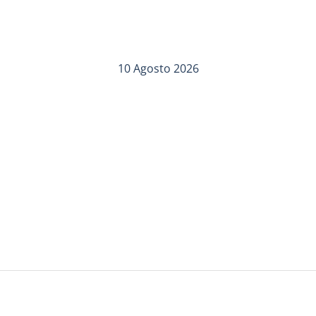
10 Agosto 2026