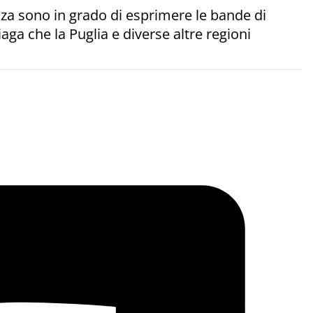
enza sono in grado di esprimere le bande di
aga che la Puglia e diverse altre regioni