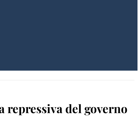
ia repressiva del governo