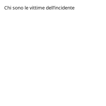
Chi sono le vittime dell’incidente