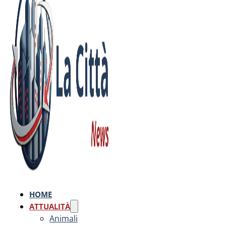
HOME
ATTUALITÀ
Animali