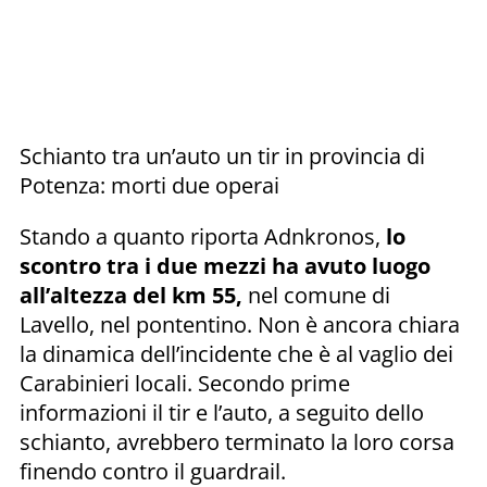
Schianto tra un’auto un tir in provincia di
Potenza: morti due operai
Stando a quanto riporta Adnkronos,
lo
scontro tra i due mezzi ha avuto luogo
all’altezza del km 55,
nel comune di
Lavello, nel pontentino. Non è ancora chiara
la dinamica dell’incidente che è al vaglio dei
Carabinieri locali. Secondo prime
informazioni il tir e l’auto, a seguito dello
schianto, avrebbero terminato la loro corsa
finendo contro il guardrail.