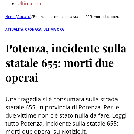
Ultima ora
/
/
Home
Attualità
Potenza, incidente sulla statale 655: morti due operai
ATTUALITÀ
,
CRONACA
,
ULTIMA ORA
Potenza, incidente sulla
statale 655: morti due
operai
Una tragedia si è consumata sulla strada
statale 655, in provincia di Potenza. Per le
due vittime non c'è stato nulla da fare. Leggi
tutto Potenza, incidente sulla statale 655:
morti due operai su Notizie.it.