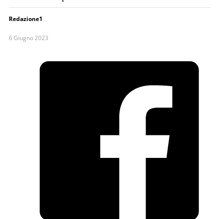
Redazione1
6 Giugno 2023