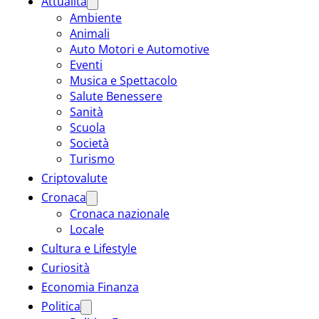
Attualità
Ambiente
Animali
Auto Motori e Automotive
Eventi
Musica e Spettacolo
Salute Benessere
Sanità
Scuola
Società
Turismo
Criptovalute
Cronaca
Cronaca nazionale
Locale
Cultura e Lifestyle
Curiosità
Economia Finanza
Politica