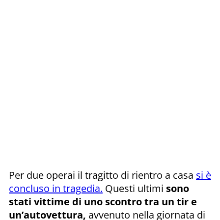
Per due operai il tragitto di rientro a casa
si è
concluso in tragedia.
Questi ultimi
sono
stati vittime di uno scontro tra un tir e
un’autovettura,
avvenuto nella giornata di