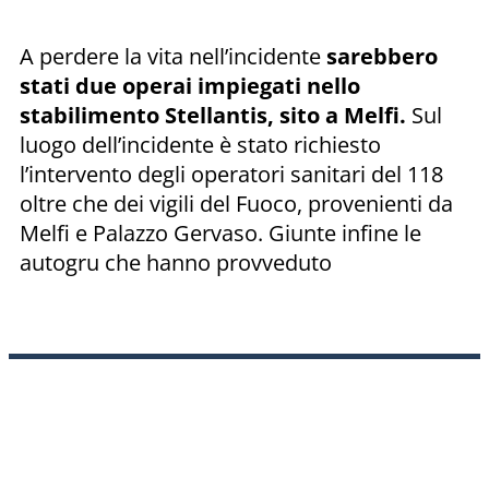
A perdere la vita nell’incidente
sarebbero
stati due operai impiegati nello
stabilimento Stellantis, sito a Melfi.
Sul
luogo dell’incidente è stato richiesto
l’intervento degli operatori sanitari del 118
oltre che dei vigili del Fuoco, provenienti da
Melfi e Palazzo Gervaso. Giunte infine le
autogru che hanno provveduto