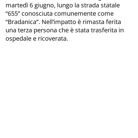
martedì 6 giugno, lungo la strada statale
“655” conosciuta comunemente come
“Bradanica”. Nell’impatto è rimasta ferita
una terza persona che è stata trasferita in
ospedale e ricoverata.