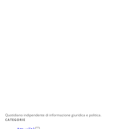
Quotidiano indipendente di informazione giuridica e politica.
CATEGORIE