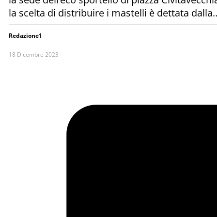
la scelta di distribuire i mastelli è dettata dalla
Redazione1
18 Dicembre 2023