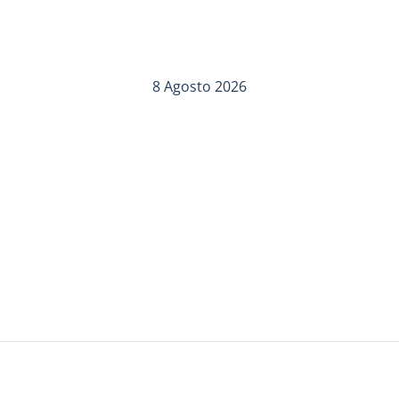
8 Agosto 2026