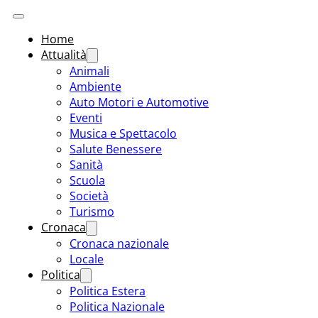
Home
Attualità
Animali
Ambiente
Auto Motori e Automotive
Eventi
Musica e Spettacolo
Salute Benessere
Sanità
Scuola
Società
Turismo
Cronaca
Cronaca nazionale
Locale
Politica
Politica Estera
Politica Nazionale