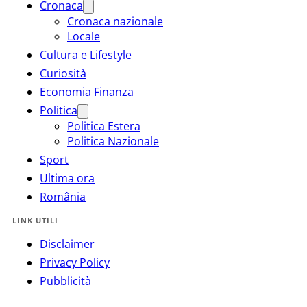
Cronaca
Cronaca nazionale
Locale
Cultura e Lifestyle
Curiosità
Economia Finanza
Politica
Politica Estera
Politica Nazionale
Sport
Ultima ora
România
LINK UTILI
Disclaimer
Privacy Policy
Pubblicità