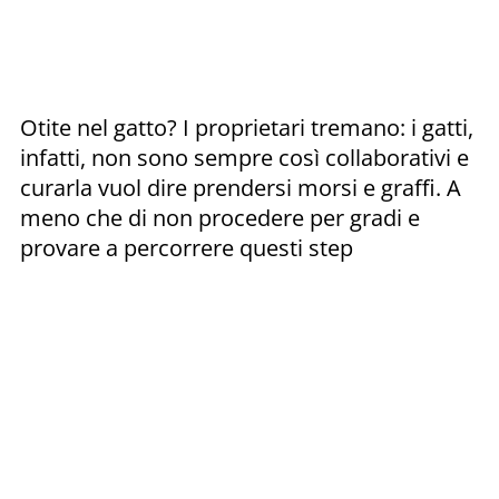
Otite nel gatto? I proprietari tremano: i gatti,
infatti, non sono sempre così collaborativi e
curarla vuol dire prendersi morsi e graffi. A
meno che di non procedere per gradi e
provare a percorrere questi step