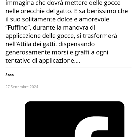
immagina che dovrà mettere delle gocce
nelle orecchie del gatto. E sa benissimo che
il suo solitamente dolce e amorevole
“Fuffino”, durante la manovra di
applicazione delle gocce, si trasformerà
nell’Attila dei gatti, dispensando
generosamente morsi e graffi a ogni
tentativo di applicazione....
Sasa
27 Settembre 2024