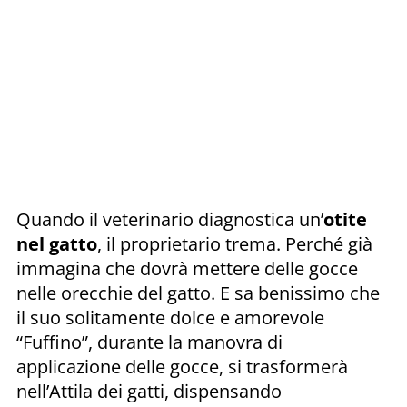
Quando il veterinario diagnostica un’
otite
nel gatto
, il proprietario trema. Perché già
immagina che dovrà mettere delle gocce
nelle orecchie del gatto. E sa benissimo che
il suo solitamente dolce e amorevole
“Fuffino”, durante la manovra di
applicazione delle gocce, si trasformerà
nell’Attila dei gatti, dispensando