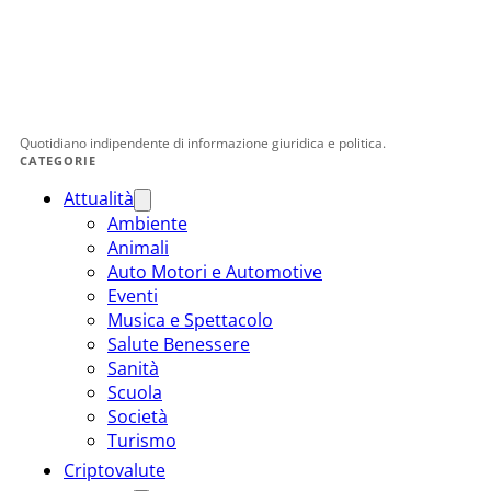
Quotidiano indipendente di informazione giuridica e politica.
CATEGORIE
Attualità
Ambiente
Animali
Auto Motori e Automotive
Eventi
Musica e Spettacolo
Salute Benessere
Sanità
Scuola
Società
Turismo
Criptovalute