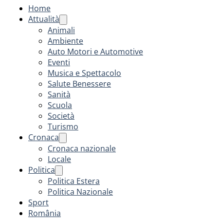
Home
Attualità
Animali
Ambiente
Auto Motori e Automotive
Eventi
Musica e Spettacolo
Salute Benessere
Sanità
Scuola
Società
Turismo
Cronaca
Cronaca nazionale
Locale
Politica
Politica Estera
Politica Nazionale
Sport
România