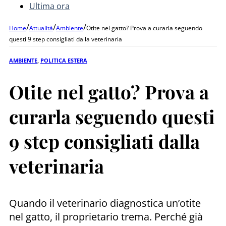
Ultima ora
/
/
/
Home
Attualità
Ambiente
Otite nel gatto? Prova a curarla seguendo
questi 9 step consigliati dalla veterinaria
AMBIENTE
,
POLITICA ESTERA
Otite nel gatto? Prova a
curarla seguendo questi
9 step consigliati dalla
veterinaria
Quando il veterinario diagnostica un’otite
nel gatto, il proprietario trema. Perché già