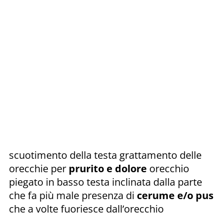
scuotimento della testa grattamento delle
orecchie per
prurito e dolore
orecchio
piegato in basso testa inclinata dalla parte
che fa più male presenza di
cerume e/o pus
che a volte fuoriesce dall’orecchio