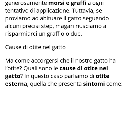
generosamente
morsi e graffi
a ogni
tentativo di applicazione. Tuttavia, se
proviamo ad abituare il gatto seguendo
alcuni precisi step, magari riusciamo a
risparmiarci un graffio o due.
Cause di otite nel gatto
Ma come accorgersi che il nostro gatto ha
l’otite? Quali sono le
cause di otite nel
gatto
? In questo caso parliamo di
otite
esterna
, quella che presenta
sintomi
come: