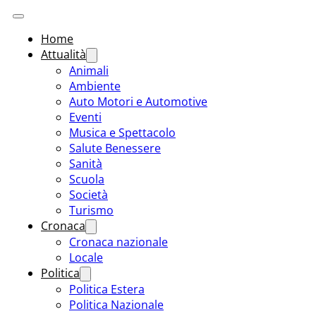
Home
Attualità
Animali
Ambiente
Auto Motori e Automotive
Eventi
Musica e Spettacolo
Salute Benessere
Sanità
Scuola
Società
Turismo
Cronaca
Cronaca nazionale
Locale
Politica
Politica Estera
Politica Nazionale