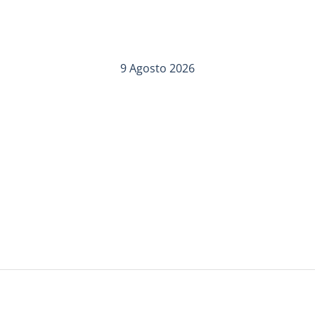
9 Agosto 2026