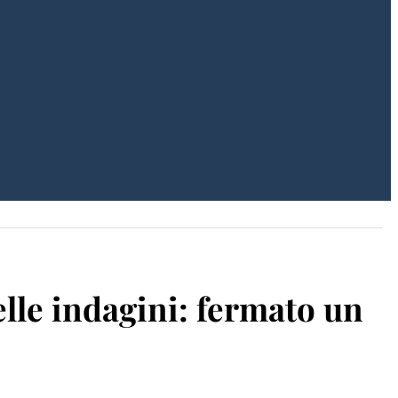
elle indagini: fermato un