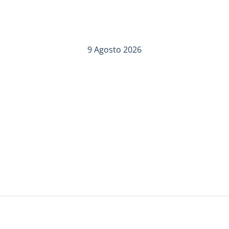
9 Agosto 2026