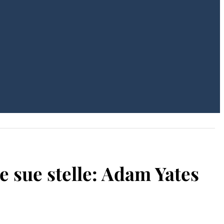
e sue stelle: Adam Yates