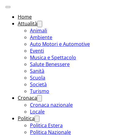
Home
Attualità
Animali
Ambiente
Auto Motori e Automotive
Eventi
Musica e Spettacolo
Salute Benessere
Sanità
Scuola
Società
Turismo
Cronaca
Cronaca nazionale
Locale
Politica
Politica Estera
Politica Nazionale