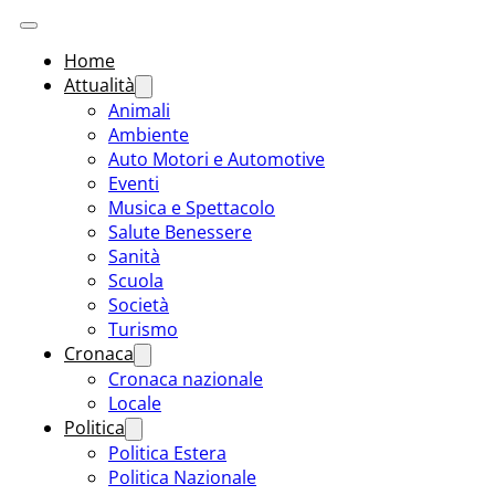
Home
Attualità
Animali
Ambiente
Auto Motori e Automotive
Eventi
Musica e Spettacolo
Salute Benessere
Sanità
Scuola
Società
Turismo
Cronaca
Cronaca nazionale
Locale
Politica
Politica Estera
Politica Nazionale