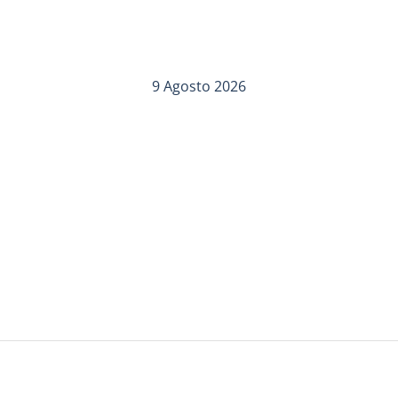
9 Agosto 2026