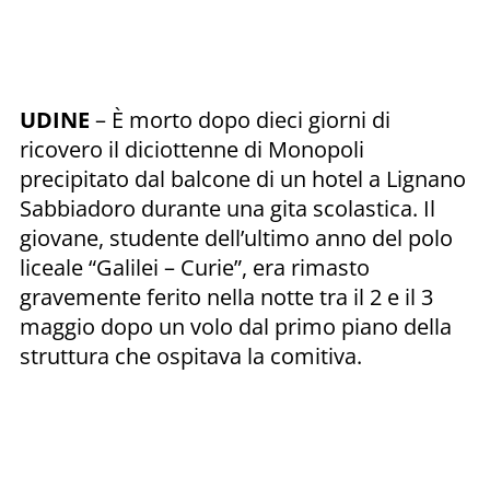
UDINE
– È morto dopo dieci giorni di
ricovero il diciottenne di Monopoli
precipitato dal balcone di un hotel a Lignano
Sabbiadoro durante una gita scolastica. Il
giovane, studente dell’ultimo anno del polo
liceale “Galilei – Curie”, era rimasto
gravemente ferito nella notte tra il 2 e il 3
maggio dopo un volo dal primo piano della
struttura che ospitava la comitiva.