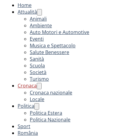
Home
Attualità
Animali
Ambiente
Auto Motori e Automotive
Eventi
Musica e Spettacolo
Salute Benessere
Sanità
Scuola
Società
Turismo
Cronaca
Cronaca nazionale
Locale
Politica
Politica Estera
Politica Nazionale
Sport
România