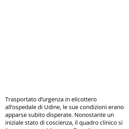
Trasportato d’urgenza in elicottero
all’ospedale di Udine, le sue condizioni erano
apparse subito disperate. Nonostante un
iniziale stato di coscienza, il quadro clinico si