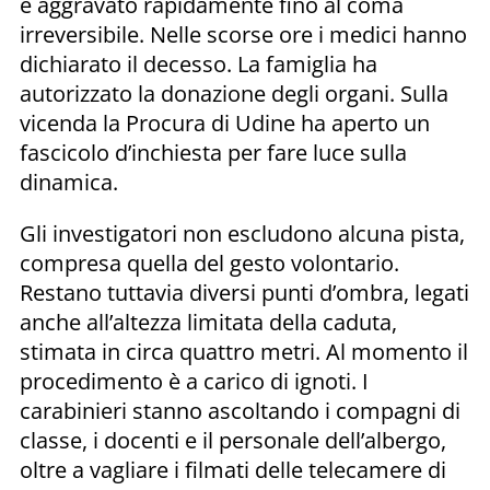
è aggravato rapidamente fino al coma
irreversibile. Nelle scorse ore i medici hanno
dichiarato il decesso. La famiglia ha
autorizzato la donazione degli organi. Sulla
vicenda la Procura di Udine ha aperto un
fascicolo d’inchiesta per fare luce sulla
dinamica.
Gli investigatori non escludono alcuna pista,
compresa quella del gesto volontario.
Restano tuttavia diversi punti d’ombra, legati
anche all’altezza limitata della caduta,
stimata in circa quattro metri. Al momento il
procedimento è a carico di ignoti. I
carabinieri stanno ascoltando i compagni di
classe, i docenti e il personale dell’albergo,
oltre a vagliare i filmati delle telecamere di