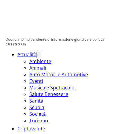
Quotidiano indipendente di informazione giuridica e politica.
CATEGORIE
Attualità
Ambiente
Animali
Auto Motori e Automotive
Eventi
Musica e Spettacolo
Salute Benessere
Sanità
Scuola
Società
Turismo
Criptovalute