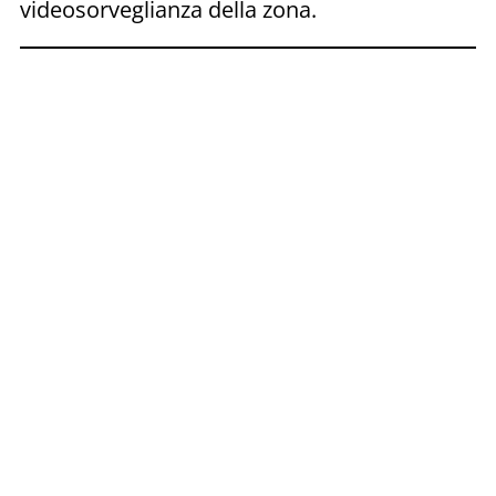
videosorveglianza della zona.