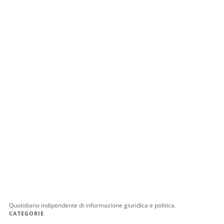
Quotidiano indipendente di informazione giuridica e politica.
CATEGORIE