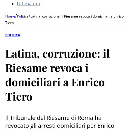
Ultima ora
/
/
Home
Politica
Latina, corruzione: il Riesame revoca i domiciliari a Enrico
Tiero
POLITICA
Latina, corruzione: il
Riesame revoca i
domiciliari a Enrico
Tiero
Il Tribunale del Riesame di Roma ha
revocato gli arresti domiciliari per Enrico