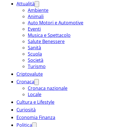
Attualità
Ambiente
Animali
Auto Motori e Automotive
Eventi
Musica e Spettacolo
Salute Benessere
Sanità
Scuola
Società
Turismo
Criptovalute
Cronaca
Cronaca nazionale
Locale
Cultura e Lifestyle
Curiosità
Economia Finanza
Politica