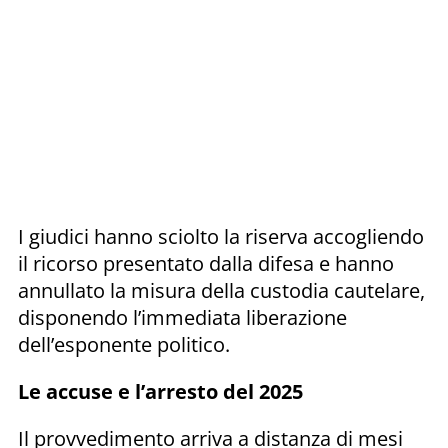
I giudici hanno sciolto la riserva accogliendo
il ricorso presentato dalla difesa e hanno
annullato la misura della custodia cautelare,
disponendo l’immediata liberazione
dell’esponente politico.
Le accuse e l’arresto del 2025
Il provvedimento arriva a distanza di mesi