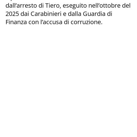
dall’arresto di Tiero, eseguito nell’ottobre del
2025 dai Carabinieri e dalla Guardia di
Finanza con l’accusa di corruzione.