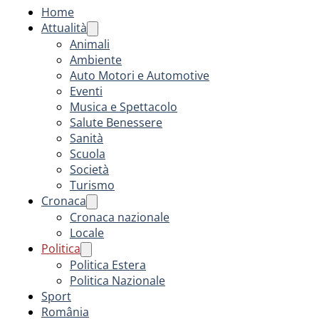
Home
Attualità
Animali
Ambiente
Auto Motori e Automotive
Eventi
Musica e Spettacolo
Salute Benessere
Sanità
Scuola
Società
Turismo
Cronaca
Cronaca nazionale
Locale
Politica
Politica Estera
Politica Nazionale
Sport
România