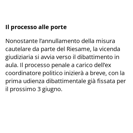
Il processo alle porte
Nonostante l’annullamento della misura
cautelare da parte del Riesame, la vicenda
giudiziaria si avvia verso il dibattimento in
aula. Il processo penale a carico dell’ex
coordinatore politico inizierà a breve, con la
prima udienza dibattimentale già fissata per
il prossimo 3 giugno.