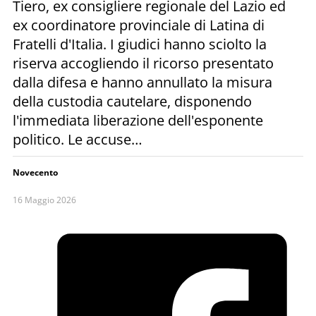
Tiero, ex consigliere regionale del Lazio ed
ex coordinatore provinciale di Latina di
Fratelli d'Italia. I giudici hanno sciolto la
riserva accogliendo il ricorso presentato
dalla difesa e hanno annullato la misura
della custodia cautelare, disponendo
l'immediata liberazione dell'esponente
politico. Le accuse…
Novecento
16 Maggio 2026