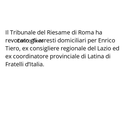
Il Tribunale del Riesame di Roma ha
revocato gli arresti domiciliari per Enrico
Enrico Tiero
Tiero, ex consigliere regionale del Lazio ed
ex coordinatore provinciale di Latina di
Fratelli d’Italia.