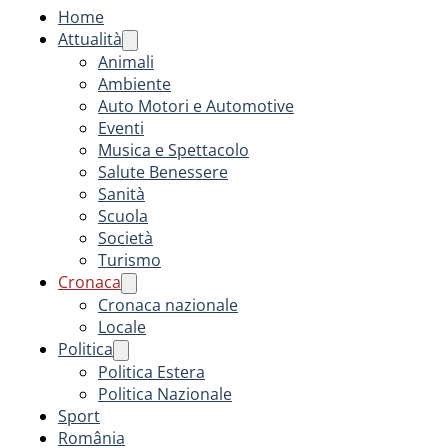
Home
Attualità
Animali
Ambiente
Auto Motori e Automotive
Eventi
Musica e Spettacolo
Salute Benessere
Sanità
Scuola
Società
Turismo
Cronaca
Cronaca nazionale
Locale
Politica
Politica Estera
Politica Nazionale
Sport
România