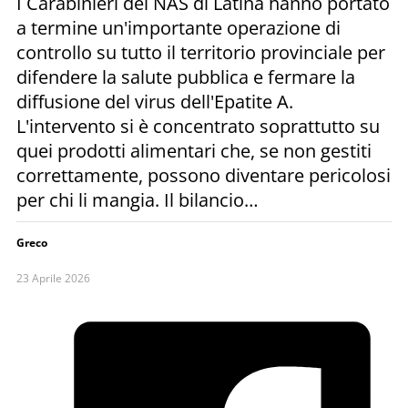
I Carabinieri del NAS di Latina hanno portato
a termine un'importante operazione di
controllo su tutto il territorio provinciale per
difendere la salute pubblica e fermare la
diffusione del virus dell'Epatite A.
L'intervento si è concentrato soprattutto su
quei prodotti alimentari che, se non gestiti
correttamente, possono diventare pericolosi
per chi li mangia. Il bilancio…
Greco
23 Aprile 2026