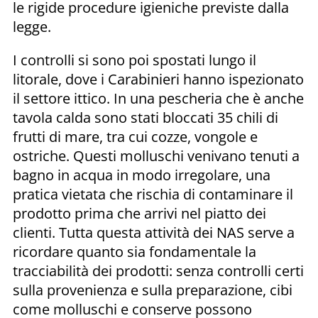
le rigide procedure igieniche previste dalla
legge.
I controlli si sono poi spostati lungo il
litorale, dove i Carabinieri hanno ispezionato
il settore ittico. In una pescheria che è anche
tavola calda sono stati bloccati 35 chili di
frutti di mare, tra cui cozze, vongole e
ostriche. Questi molluschi venivano tenuti a
bagno in acqua in modo irregolare, una
pratica vietata che rischia di contaminare il
prodotto prima che arrivi nel piatto dei
clienti. Tutta questa attività dei NAS serve a
ricordare quanto sia fondamentale la
tracciabilità dei prodotti: senza controlli certi
sulla provenienza e sulla preparazione, cibi
come molluschi e conserve possono