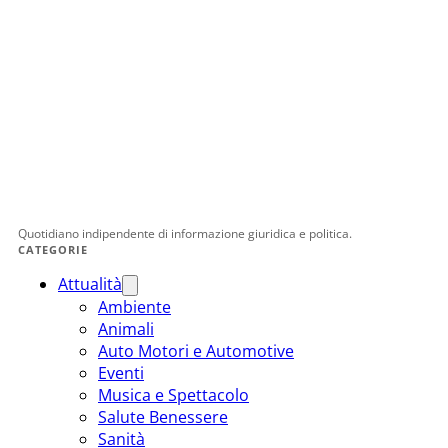
Quotidiano indipendente di informazione giuridica e politica.
CATEGORIE
Attualità
Ambiente
Animali
Auto Motori e Automotive
Eventi
Musica e Spettacolo
Salute Benessere
Sanità