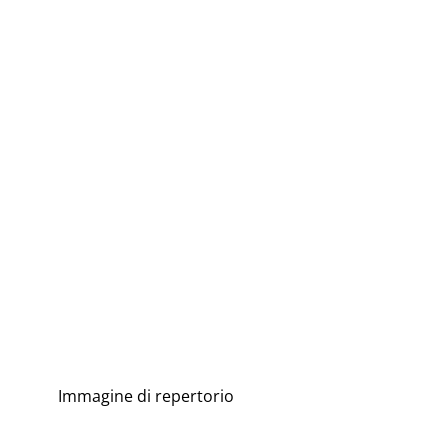
Immagine di repertorio