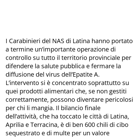
I Carabinieri del NAS di Latina hanno portato
a termine un’importante operazione di
controllo su tutto il territorio provinciale per
difendere la salute pubblica e fermare la
diffusione del virus dell’Epatite A.
L’intervento si è concentrato soprattutto su
quei prodotti alimentari che, se non gestiti
correttamente, possono diventare pericolosi
per chi li mangia. Il bilancio finale
dell’attività, che ha toccato le città di Latina,
Aprilia e Terracina, è di ben 600 chili di cibo
sequestrato e di multe per un valore