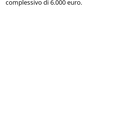
complessivo di 6.000 euro.