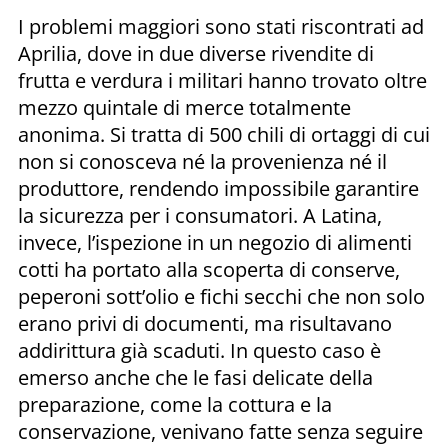
I problemi maggiori sono stati riscontrati ad
Aprilia, dove in due diverse rivendite di
frutta e verdura i militari hanno trovato oltre
mezzo quintale di merce totalmente
anonima. Si tratta di 500 chili di ortaggi di cui
non si conosceva né la provenienza né il
produttore, rendendo impossibile garantire
la sicurezza per i consumatori. A Latina,
invece, l’ispezione in un negozio di alimenti
cotti ha portato alla scoperta di conserve,
peperoni sott’olio e fichi secchi che non solo
erano privi di documenti, ma risultavano
addirittura già scaduti. In questo caso è
emerso anche che le fasi delicate della
preparazione, come la cottura e la
conservazione, venivano fatte senza seguire