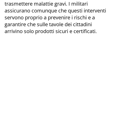
trasmettere malattie gravi. I militari
assicurano comunque che questi interventi
servono proprio a prevenire i rischi e a
garantire che sulle tavole dei cittadini
arrivino solo prodotti sicuri e certificati.