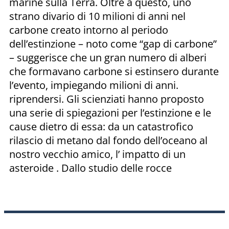
marine sulla Terra. Oltre a questo, uno
strano divario di 10 milioni di anni nel
carbone creato intorno al periodo
dell’estinzione – noto come “gap di carbone”
– suggerisce che un gran numero di alberi
che formavano carbone si estinsero durante
l’evento, impiegando milioni di anni.
riprendersi. Gli scienziati hanno proposto
una serie di spiegazioni per l’estinzione e le
cause dietro di essa: da un catastrofico
rilascio di metano dal fondo dell’oceano al
nostro vecchio amico, l’ impatto di un
asteroide . Dallo studio delle rocce