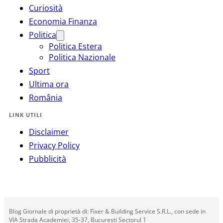
Curiosità
Economia Finanza
Politica
Politica Estera
Politica Nazionale
Sport
Ultima ora
România
LINK UTILI
Disclaimer
Privacy Policy
Pubblicità
Blog Giornale di proprietà di: Fixer & Building Service S.R.L., con sede in
VIA Strada Academiei, 35-37, Bucuresti Sectorul 1