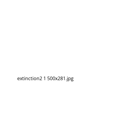
extinction2 1 500x281.jpg