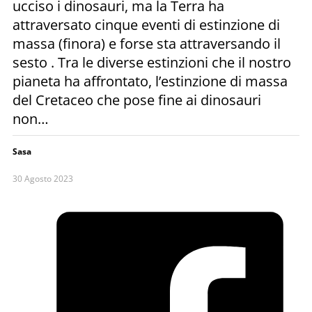
ucciso i dinosauri, ma la Terra ha
attraversato cinque eventi di estinzione di
massa (finora) e forse sta attraversando il
sesto . Tra le diverse estinzioni che il nostro
pianeta ha affrontato, l’estinzione di massa
del Cretaceo che pose fine ai dinosauri
non…
Sasa
30 Agosto 2023