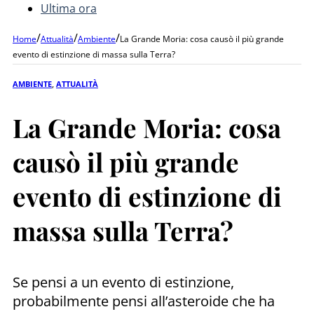
Ultima ora
/
/
/
Home
Attualità
Ambiente
La Grande Moria: cosa causò il più grande
evento di estinzione di massa sulla Terra?
AMBIENTE
,
ATTUALITÀ
La Grande Moria: cosa
causò il più grande
evento di estinzione di
massa sulla Terra?
Se pensi a un evento di estinzione,
probabilmente pensi all’asteroide che ha