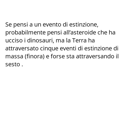
Se pensi a un evento di estinzione,
probabilmente pensi all’asteroide che ha
ucciso i dinosauri, ma la Terra ha
attraversato cinque eventi di estinzione di
massa (finora) e forse sta attraversando il
sesto .