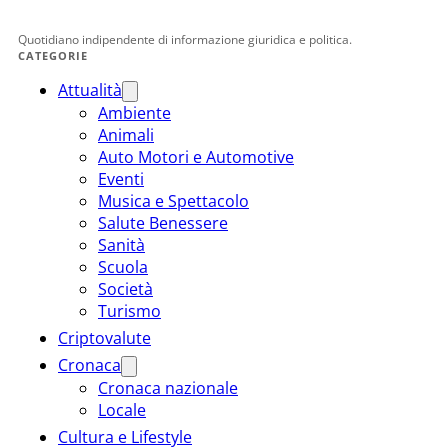
Quotidiano indipendente di informazione giuridica e politica.
CATEGORIE
Attualità
Ambiente
Animali
Auto Motori e Automotive
Eventi
Musica e Spettacolo
Salute Benessere
Sanità
Scuola
Società
Turismo
Criptovalute
Cronaca
Cronaca nazionale
Locale
Cultura e Lifestyle