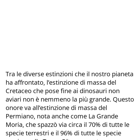
Tra le diverse estinzioni che il nostro pianeta
ha affrontato, l’estinzione di massa del
Cretaceo che pose fine ai dinosauri non
aviari non è nemmeno la più grande. Questo
onore va all’estinzione di massa del
Permiano, nota anche come La Grande
Moria, che spazzò via circa il 70% di tutte le
specie terrestri e il 96% di tutte le specie