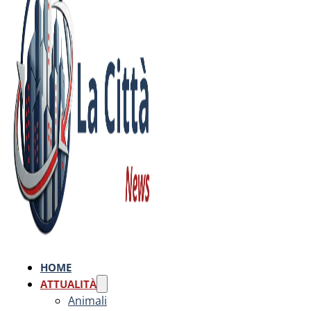
HOME
ATTUALITÀ
Animali