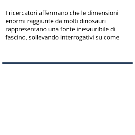
I ricercatori affermano che le dimensioni
enormi raggiunte da molti dinosauri
rappresentano una fonte inesauribile di
fascino, sollevando interrogativi su come