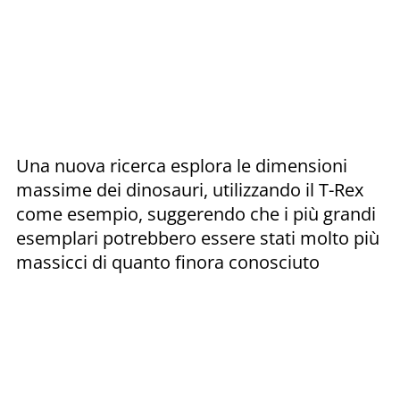
Una nuova ricerca esplora le dimensioni
massime dei dinosauri, utilizzando il T-Rex
come esempio, suggerendo che i più grandi
esemplari potrebbero essere stati molto più
massicci di quanto finora conosciuto