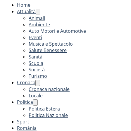
Home
Attualità
Animali
Ambiente
Auto Motori e Automotive
Eventi
Musica e Spettacolo
Salute Benessere
Sanità
Scuola
Società
Turismo
Cronaca
Cronaca nazionale
Locale
Politica
Politica Estera
Politica Nazionale
Sport
România