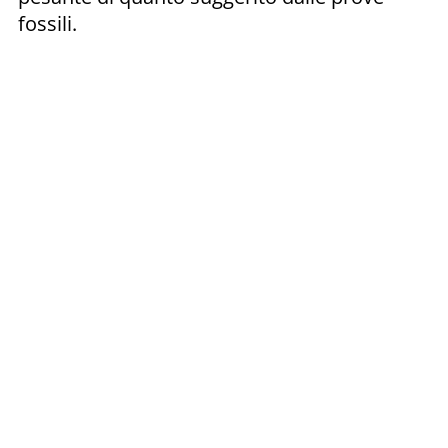
fossili.