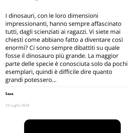
I dinosauri, con le loro dimensioni
impressionanti, hanno sempre affascinato
tutti, dagli scienziati ai ragazzi. Vi siete mai
chiesti come abbiano fatto a diventare così
enormi? Ci sono sempre dibattiti su quale
fosse il dinosauro più grande. La maggior
parte delle specie è conosciuta solo da pochi
esemplari, quindi è difficile dire quanto
grandi potessero...
Sasa
25 Luglio 2024