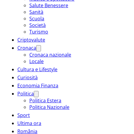
Salute Benessere
Sanità
Scuola
Società
Turismo
Criptovalute
Cronaca
Cronaca nazionale
Locale
Cultura e Lifestyle
Curiosità
Economia Finanza
Politica
Politica Estera
Politica Nazionale
Sport
Ultima ora
România