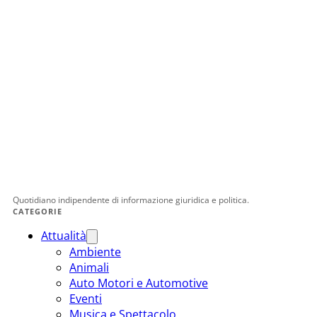
Quotidiano indipendente di informazione giuridica e politica.
CATEGORIE
Attualità
Ambiente
Animali
Auto Motori e Automotive
Eventi
Musica e Spettacolo