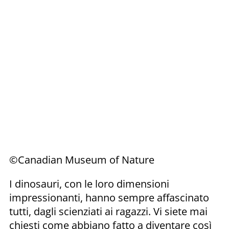
©Canadian Museum of Nature
I dinosauri, con le loro dimensioni
impressionanti, hanno sempre affascinato
tutti, dagli scienziati ai ragazzi. Vi siete mai
chiesti come abbiano fatto a diventare così