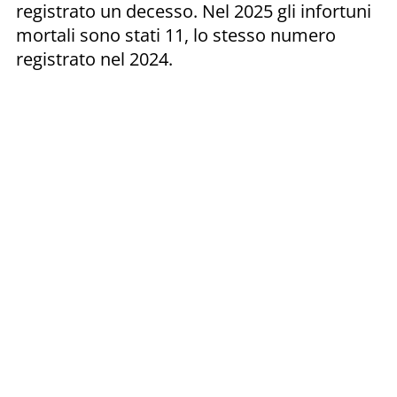
registrato un decesso. Nel 2025 gli infortuni
mortali sono stati 11, lo stesso numero
registrato nel 2024.