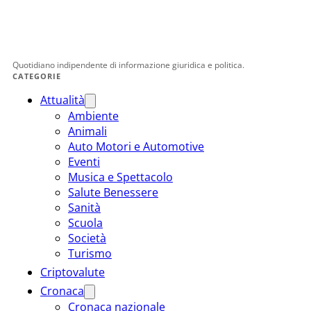
Quotidiano indipendente di informazione giuridica e politica.
CATEGORIE
Attualità
Ambiente
Animali
Auto Motori e Automotive
Eventi
Musica e Spettacolo
Salute Benessere
Sanità
Scuola
Società
Turismo
Criptovalute
Cronaca
Cronaca nazionale