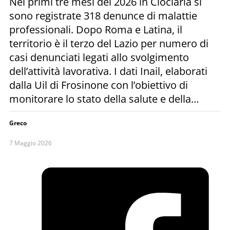
Nei primi tre mesi del 2026 in Ciociaria si
sono registrate 318 denunce di malattie
professionali. Dopo Roma e Latina, il
territorio è il terzo del Lazio per numero di
casi denunciati legati allo svolgimento
dell’attività lavorativa. I dati Inail, elaborati
dalla Uil di Frosinone con l’obiettivo di
monitorare lo stato della salute e della…
Greco
7 Maggio 2026