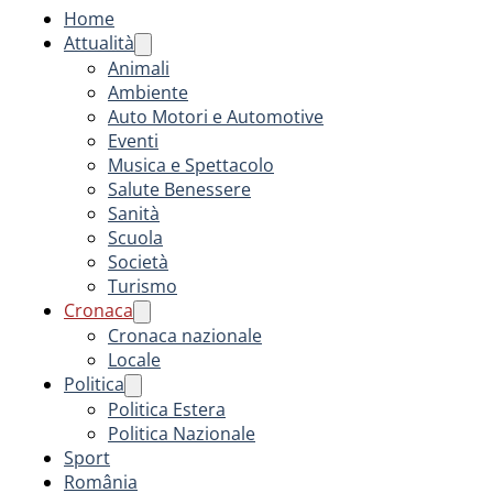
Home
Attualità
Animali
Ambiente
Auto Motori e Automotive
Eventi
Musica e Spettacolo
Salute Benessere
Sanità
Scuola
Società
Turismo
Cronaca
Cronaca nazionale
Locale
Politica
Politica Estera
Politica Nazionale
Sport
România