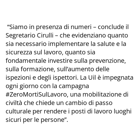
“Siamo in presenza di numeri – conclude il
Segretario Cirulli – che evidenziano quanto
sia necessario implementare la salute e la
sicurezza sul lavoro, quanto sia
fondamentale investire sulla prevenzione,
sulla formazione, sull’aumento delle
ispezioni e degli ispettori. La Uil è impegnata
ogni giorno con la campagna
#ZeroMortiSulLavoro, una mobilitazione di
civiltà che chiede un cambio di passo
culturale per rendere i posti di lavoro luoghi
sicuri per le persone”.