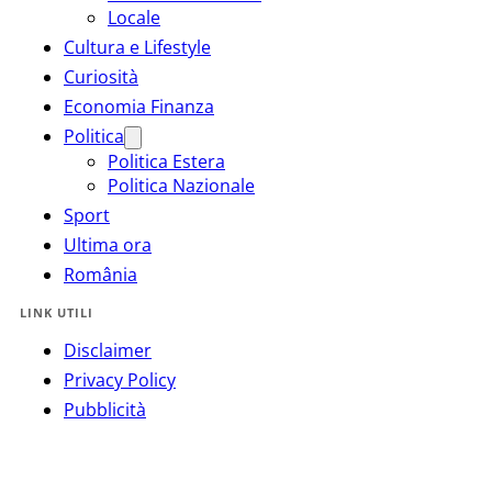
Locale
Cultura e Lifestyle
Curiosità
Economia Finanza
Politica
Politica Estera
Politica Nazionale
Sport
Ultima ora
România
LINK UTILI
Disclaimer
Privacy Policy
Pubblicità