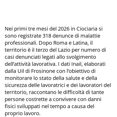
Nei primi tre mesi del 2026 in Ciociaria si
sono registrate 318 denunce di malattie
professionali. Dopo Roma e Latina, il
territorio è il terzo del Lazio per numero di
casi denunciati legati allo svolgimento
dell’attività lavorativa. I dati Inail, elaborati
dalla Uil di Frosinone con l’obiettivo di
monitorare lo stato della salute e della
sicurezza delle lavoratrici e dei lavoratori del
territorio, raccontano le difficoltà di tante
persone costrette a convivere con danni
fisici sviluppati nel tempo a causa del
proprio lavoro.