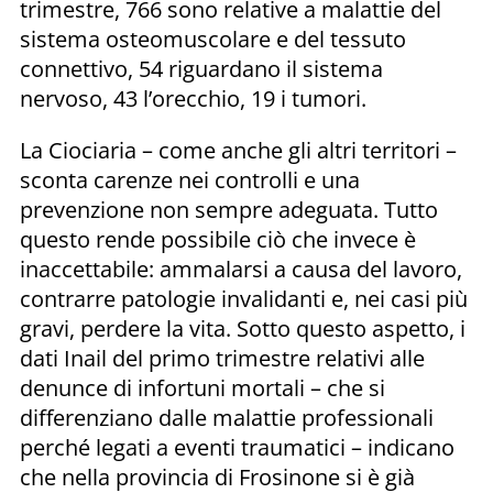
trimestre, 766 sono relative a malattie del
sistema osteomuscolare e del tessuto
connettivo, 54 riguardano il sistema
nervoso, 43 l’orecchio, 19 i tumori.
La Ciociaria – come anche gli altri territori –
sconta carenze nei controlli e una
prevenzione non sempre adeguata. Tutto
questo rende possibile ciò che invece è
inaccettabile: ammalarsi a causa del lavoro,
contrarre patologie invalidanti e, nei casi più
gravi, perdere la vita. Sotto questo aspetto, i
dati Inail del primo trimestre relativi alle
denunce di infortuni mortali – che si
differenziano dalle malattie professionali
perché legati a eventi traumatici – indicano
che nella provincia di Frosinone si è già