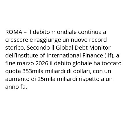
ROMA – Il debito mondiale continua a
crescere e raggiunge un nuovo record
storico. Secondo il Global Debt Monitor
dell’Institute of International Finance (Iif), a
fine marzo 2026 il debito globale ha toccato
quota 353mila miliardi di dollari, con un
aumento di 25mila miliardi rispetto a un
anno fa.