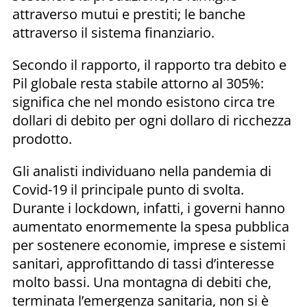
attraverso mutui e prestiti; le banche
attraverso il sistema finanziario.
Secondo il rapporto, il rapporto tra debito e
Pil globale resta stabile attorno al 305%:
significa che nel mondo esistono circa tre
dollari di debito per ogni dollaro di ricchezza
prodotto.
Gli analisti individuano nella pandemia di
Covid-19 il principale punto di svolta.
Durante i lockdown, infatti, i governi hanno
aumentato enormemente la spesa pubblica
per sostenere economie, imprese e sistemi
sanitari, approfittando di tassi d’interesse
molto bassi. Una montagna di debiti che,
terminata l’emergenza sanitaria, non si è