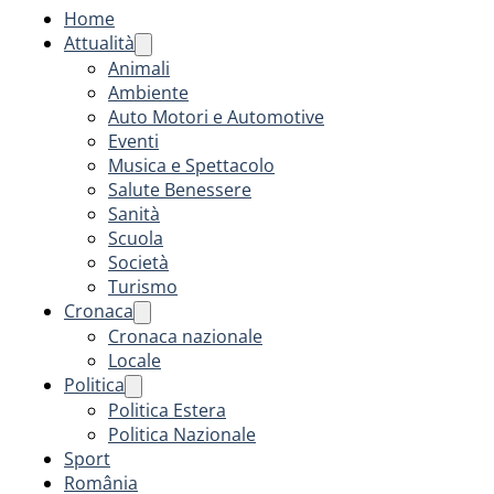
Home
Attualità
Animali
Ambiente
Auto Motori e Automotive
Eventi
Musica e Spettacolo
Salute Benessere
Sanità
Scuola
Società
Turismo
Cronaca
Cronaca nazionale
Locale
Politica
Politica Estera
Politica Nazionale
Sport
România