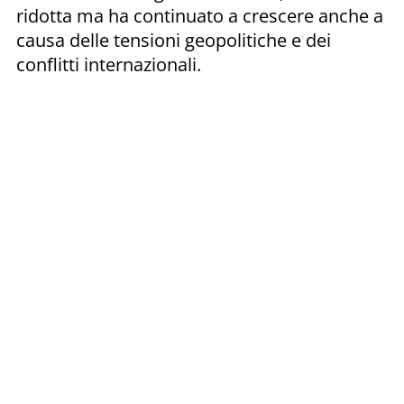
ridotta ma ha continuato a crescere anche a
causa delle tensioni geopolitiche e dei
conflitti internazionali.