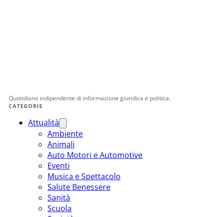
Quotidiano indipendente di informazione giuridica e politica.
CATEGORIE
Attualità
Ambiente
Animali
Auto Motori e Automotive
Eventi
Musica e Spettacolo
Salute Benessere
Sanità
Scuola