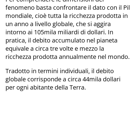
fenomeno basta confrontare il dato con il Pil
mondiale, cioè tutta la ricchezza prodotta in
un anno a livello globale, che si aggira
intorno ai 105mila miliardi di dollari. In
pratica, il debito accumulato nel pianeta
equivale a circa tre volte e mezzo la
ricchezza prodotta annualmente nel mondo.
Tradotto in termini individuali, il debito
globale corrisponde a circa 44mila dollari
per ogni abitante della Terra.