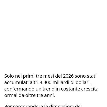
Solo nei primi tre mesi del 2026 sono stati
accumulati altri 4.400 miliardi di dollari,
confermando un trend in costante crescita
ormai da oltre tre anni.
Per comprendere le dimensioni del