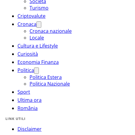
Società
Turismo
Criptovalute
Cronaca
Cronaca nazionale
Locale
Cultura e Lifestyle
Curiosità
Economia Finanza
Politica
Politica Estera
Politica Nazionale
Sport
Ultima ora
România
LINK UTILI
Disclaimer