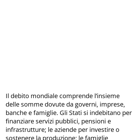
Il debito mondiale comprende l’insieme
delle somme dovute da governi, imprese,
banche e famiglie. Gli Stati si indebitano per
finanziare servizi pubblici, pensioni e
infrastrutture; le aziende per investire o
sostenere la produzione; le famiglie