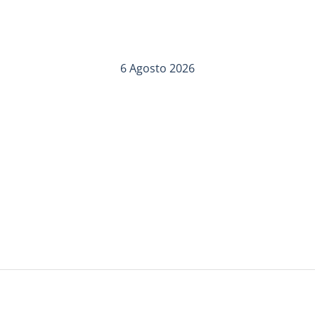
6 Agosto 2026