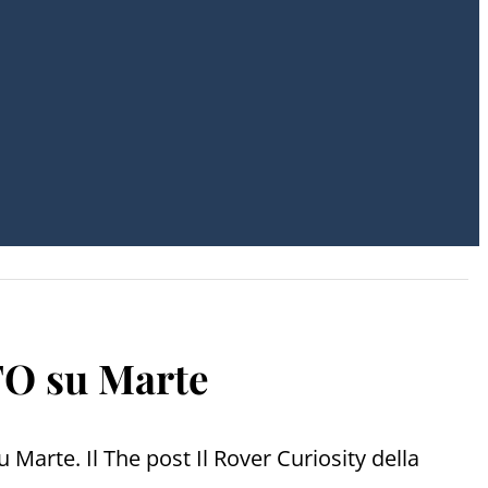
UFO su Marte
 Marte. Il The post Il Rover Curiosity della