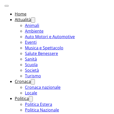
Home
Attualità
Animali
Ambiente
Auto Motori e Automotive
Eventi
Musica e Spettacolo
Salute Benessere
Sanità
Scuola
Società
Turismo
Cronaca
Cronaca nazionale
Locale
Politica
Politica Estera
Politica Nazionale