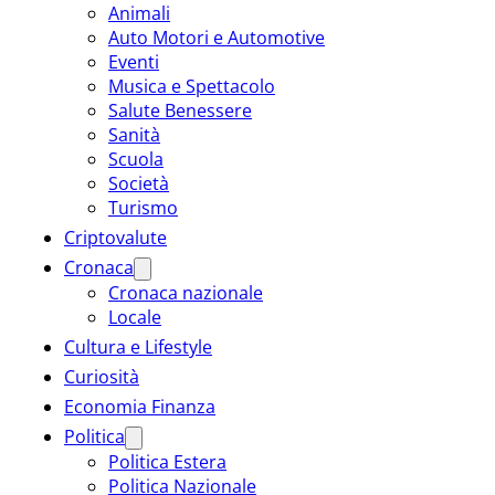
Animali
Auto Motori e Automotive
Eventi
Musica e Spettacolo
Salute Benessere
Sanità
Scuola
Società
Turismo
Criptovalute
Cronaca
Cronaca nazionale
Locale
Cultura e Lifestyle
Curiosità
Economia Finanza
Politica
Politica Estera
Politica Nazionale