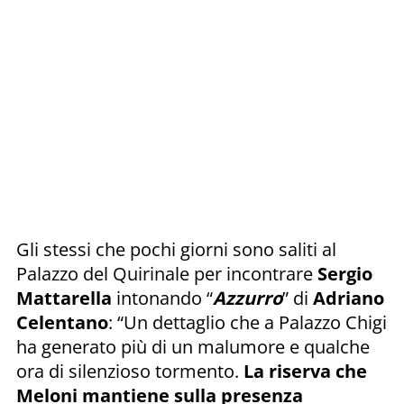
Gli stessi che pochi giorni sono saliti al
Palazzo del Quirinale per incontrare
Sergio
Mattarella
intonando “
Azzurro
” di
Adriano
Celentano
: “Un dettaglio che a Palazzo Chigi
ha generato più di un malumore e qualche
ora di silenzioso tormento.
La riserva che
Meloni mantiene sulla presenza