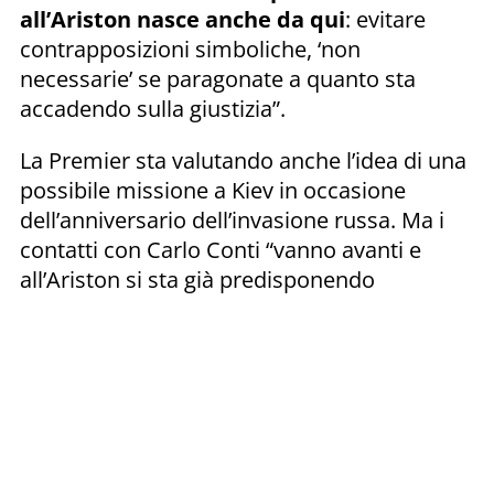
all’Ariston nasce anche da qui
: evitare
contrapposizioni simboliche, ‘non
necessarie’ se paragonate a quanto sta
accadendo sulla giustizia”.
La Premier sta valutando anche l’idea di una
possibile missione a Kiev in occasione
dell’anniversario dell’invasione russa. Ma i
contatti con Carlo Conti “vanno avanti e
all’Ariston si sta già predisponendo