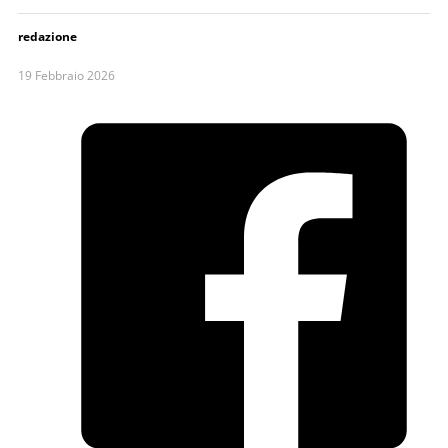
redazione
19 Febbraio 2026