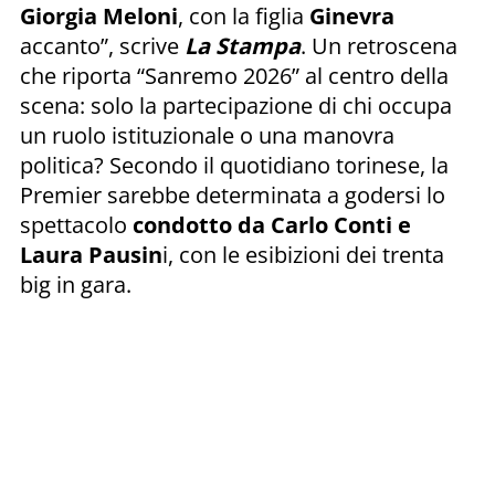
Giorgia Meloni
, con la figlia
Ginevra
accanto”, scrive
La Stampa
. Un retroscena
che riporta “Sanremo 2026” al centro della
scena: solo la partecipazione di chi occupa
un ruolo istituzionale o una manovra
politica? Secondo il quotidiano torinese, la
Premier sarebbe determinata a godersi lo
spettacolo
condotto da Carlo Conti e
Laura Pausin
i, con le esibizioni dei trenta
big in gara.