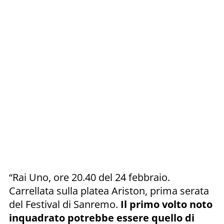
“Rai Uno, ore 20.40 del 24 febbraio.
Carrellata sulla platea Ariston, prima serata
del Festival di Sanremo.
Il primo volto noto
inquadrato potrebbe essere quello di