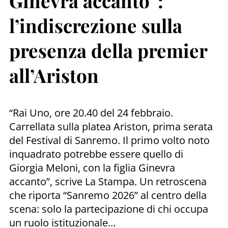
Ginevra accanto”:
l’indiscrezione sulla
presenza della premier
all’Ariston
“Rai Uno, ore 20.40 del 24 febbraio.
Carrellata sulla platea Ariston, prima serata
del Festival di Sanremo. Il primo volto noto
inquadrato potrebbe essere quello di
Giorgia Meloni, con la figlia Ginevra
accanto”, scrive La Stampa. Un retroscena
che riporta “Sanremo 2026” al centro della
scena: solo la partecipazione di chi occupa
un ruolo istituzionale…