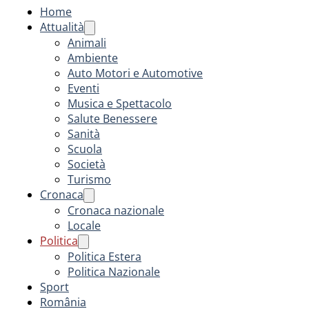
Home
Attualità
Animali
Ambiente
Auto Motori e Automotive
Eventi
Musica e Spettacolo
Salute Benessere
Sanità
Scuola
Società
Turismo
Cronaca
Cronaca nazionale
Locale
Politica
Politica Estera
Politica Nazionale
Sport
România