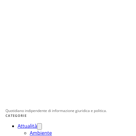
Quotidiano indipendente di informazione giuridica e politica.
CATEGORIE
Attualità
Ambiente